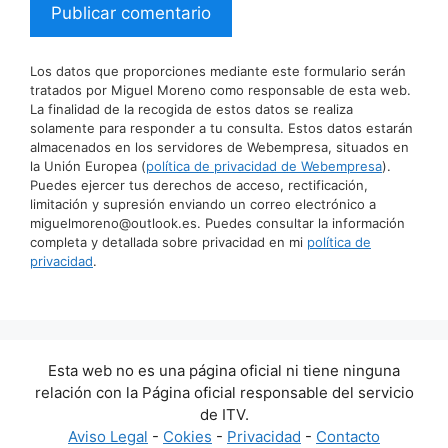
Los datos que proporciones mediante este formulario serán
tratados por Miguel Moreno como responsable de esta web.
La finalidad de la recogida de estos datos se realiza
solamente para responder a tu consulta. Estos datos estarán
almacenados en los servidores de Webempresa, situados en
la Unión Europea (
política de privacidad de Webempresa
).
Puedes ejercer tus derechos de acceso, rectificación,
limitación y supresión enviando un correo electrónico a
miguelmoreno@outlook.es. Puedes consultar la información
completa y detallada sobre privacidad en mi
política de
privacidad
.
Esta web no es una página oficial ni tiene ninguna
relación con la Página oficial responsable del servicio
de ITV.
Aviso Legal
-
Cokies
-
Privacidad
-
Contacto