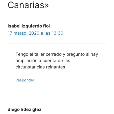
Canarias»
isabel izquierdo fiol
17 marzo, 2020 a las 13:30
Tengo el taller cerrado y pregunto si hay
ampliación a cuenta de las
circunstancias reinantes
Responder
diego hdez glez