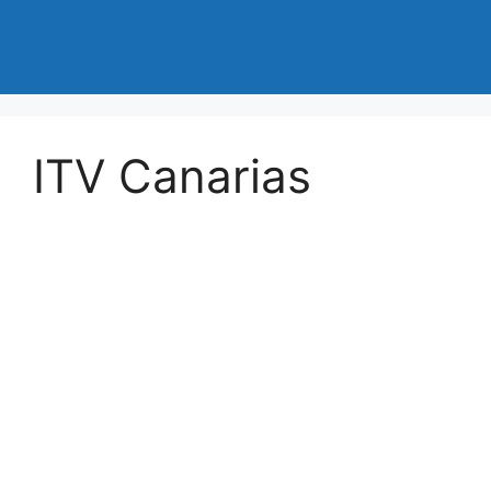
ITV Canarias