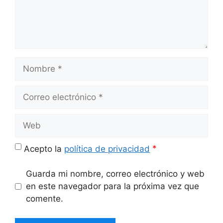
Nombre
Correo
electrónico
Web
*
Acepto la
política de privacidad
Guarda mi nombre, correo electrónico y web
en este navegador para la próxima vez que
comente.