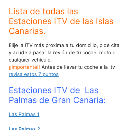
Lista de todas las
Estaciones ITV de las Islas
Canarias.
Elije la ITV más próxima a tu domicilio, pide cita
y acude a pasar la revión de tu coche, moto o
cualquier vehículo.
¡¡Importante!!
Antes de llevar tu coche a la Itv
revisa estos 7 puntos
Estaciones ITV de Las
Palmas de Gran Canaria:
Las Palmas 1
Las Palmas 2
,