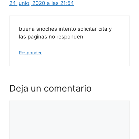
24 junio, 2020 a las 21:54
buena snoches intento solicitar cita y
las paginas no responden
Responder
Deja un comentario
Comentario