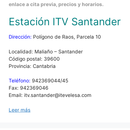
enlace a cita previa, precios y horarios.
Estación ITV Santander
Dirección:
Polígono de Raos, Parcela 10
Localidad: Maliaño – Santander
Código postal: 39600
Provincia: Cantabria
Teléfono:
942369044/45
Fax: 942369046
Email: itv.santander@itevelesa.com
Leer más