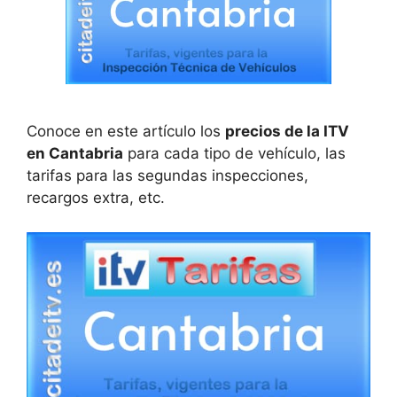
Conoce en este artículo los
precios de la ITV
en Cantabria
para cada tipo de vehículo, las
tarifas para las segundas inspecciones,
recargos extra, etc.