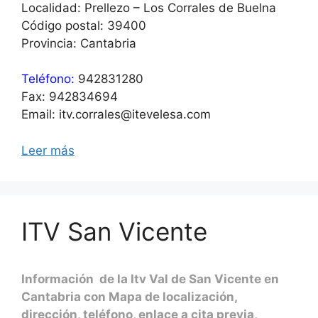
Localidad: Prellezo – Los Corrales de Buelna
Código postal: 39400
Provincia: Cantabria
Teléfono:
942831280
Fax: 942834694
Email: itv.corrales@itevelesa.com
Leer más
ITV San Vicente
Información de la Itv Val de San Vicente en
Cantabria con Mapa de localización,
dirección, teléfono, enlace a cita previa,