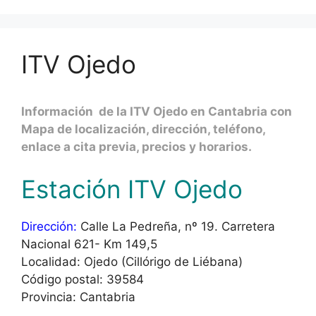
ITV Ojedo
Información de la ITV Ojedo en Cantabria con
Mapa de localización, dirección, teléfono,
enlace a cita previa, precios y horarios.
Estación ITV Ojedo
Dirección:
Calle La Pedreña, nº 19. Carretera
Nacional 621- Km 149,5
Localidad: Ojedo (Cillórigo de Liébana)
Código postal: 39584
Provincia: Cantabria