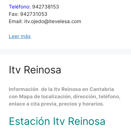
Teléfono:
942738153
Fax: 942731053
Email: itv.ojedo@itevelesa.com
Leer más
Itv Reinosa
Información de la Itv Reinosa en Cantabria
con Mapa de localización, dirección, teléfono,
enlace a cita previa, precios y horarios.
Estación Itv Reinosa