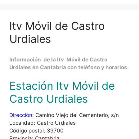
Itv Móvil de Castro
Urdiales
Información de la Itv Móvil de Castro
Urdiales en Cantabria con teléfono y horarios.
Estación Itv Móvil de
Castro Urdiales
Dirección:
Camino Viejo del Cementerio, s/n
Localidad: Castro Urdiales
Código postal: 39700
Provincia: Cantabria