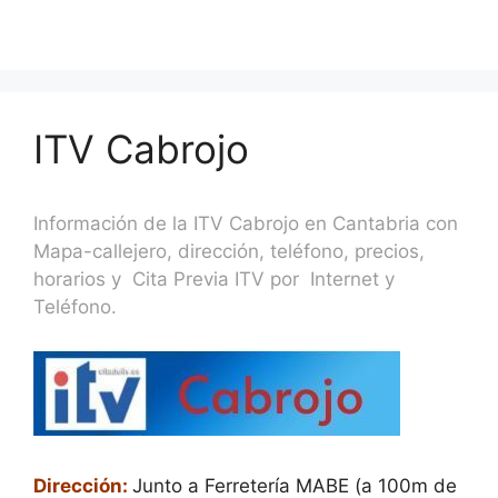
ITV Cabrojo
Información de la ITV Cabrojo en Cantabria con
Mapa-callejero, dirección, teléfono, precios,
horarios y Cita Previa ITV por Internet y
Teléfono.
Dirección:
Junto a Ferretería MABE (a 100m de