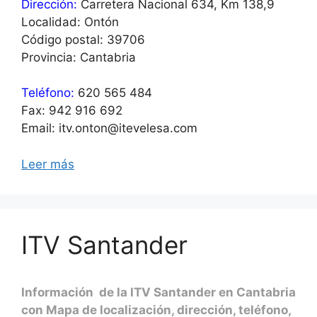
Dirección:
Carretera Nacional 634, Km 138,9
Localidad: Ontón
Código postal: 39706
Provincia: Cantabria
Teléfono:
620 565 484
Fax: 942 916 692
Email: itv.onton@itevelesa.com
Leer más
ITV Santander
Información de la ITV Santander en Cantabria
con Mapa de localización, dirección, teléfono,