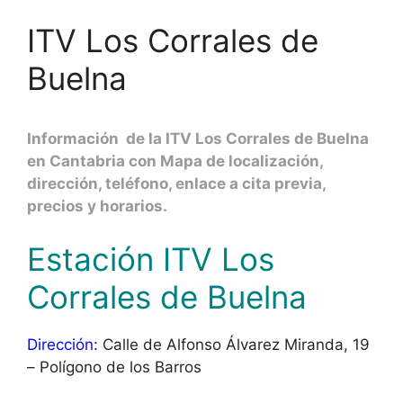
ITV Los Corrales de
Buelna
Información de la ITV Los Corrales de Buelna
en Cantabria con Mapa de localización,
dirección, teléfono, enlace a cita previa,
precios y horarios.
Estación ITV Los
Corrales de Buelna
Dirección:
Calle de Alfonso Álvarez Miranda, 19
– Polígono de los Barros