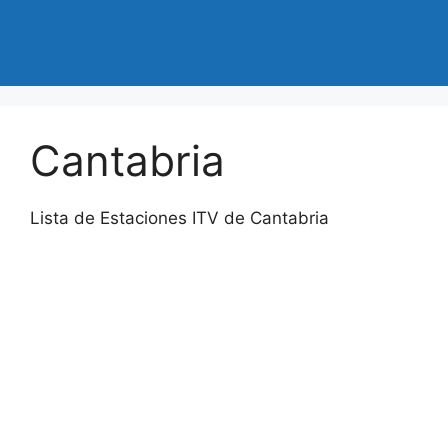
Cantabria
Lista de Estaciones ITV de Cantabria