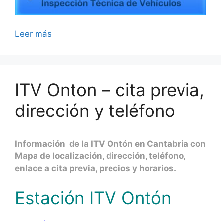
Leer más
ITV Onton – cita previa,
dirección y teléfono
Información de la ITV Ontón en Cantabria con
Mapa de localización, dirección, teléfono,
enlace a cita previa, precios y horarios.
Estación ITV Ontón