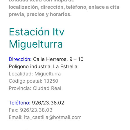
localización, dirección, teléfono, enlace a cita
previa, precios y horarios.
Estación Itv
Miguelturra
Dirección:
Calle Herreros, 9 – 10
Polígono industrial La Estrella
Localidad: Miguelturra
Código postal: 13250
Provincia: Ciudad Real
Teléfono:
926/23.38.02
Fax: 926/23.38.03
Email: ita_castilla@hotmail.com