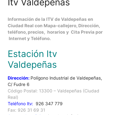
Itv Valdepeñas
Información de la ITV de Valdepeñas en
Ciudad Real con Mapa-callejero, Dirección,
teléfono, precios, horarios y Cita Previa por
Internet y Teléfono.
Estación Itv
Valdepeñas
Dirección:
Polígono Industrial de Valdepeñas,
C/ Fudre 6
Código Postal: 13300 – Valdepeñas (Ciudad
Real)
Teléfono Itv:
926 347 779
Fax: 926 31 69 31