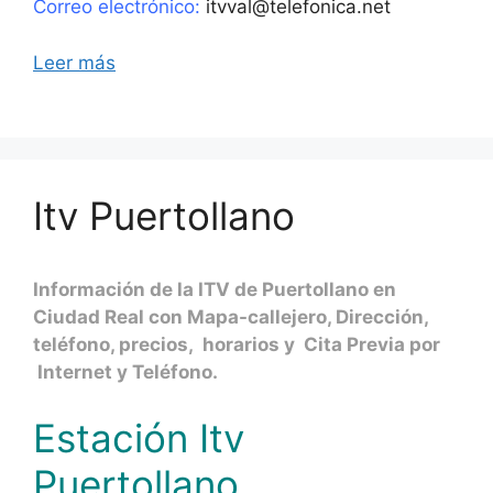
Correo electrónico:
itvval@telefonica.net
Leer más
Itv Puertollano
Información de la ITV de Puertollano en
Ciudad Real con Mapa-callejero, Dirección,
teléfono, precios, horarios y Cita Previa por
Internet y Teléfono.
Estación Itv
Puertollano