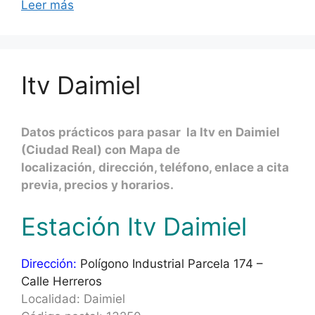
Leer más
Itv Daimiel
Datos prácticos para pasar la Itv en Daimiel
(Ciudad Real) con Mapa de
localización, dirección, teléfono, enlace a cita
previa, precios y horarios.
Estación Itv Daimiel
Dirección:
Polígono Industrial Parcela 174 –
Calle Herreros
Localidad: Daimiel