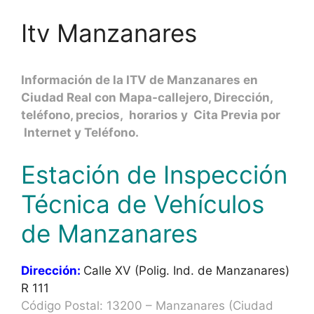
Itv Manzanares
Información de la ITV de Manzanares en
Ciudad Real con Mapa-callejero, Dirección,
teléfono, precios, horarios y Cita Previa por
Internet y Teléfono.
Estación de Inspección
Técnica de Vehículos
de Manzanares
Dirección:
Calle XV (Polig. Ind. de Manzanares)
R 111
Código Postal: 13200 – Manzanares (Ciudad