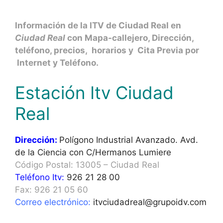
Información de la ITV de Ciudad Real en
Ciudad Real
con Mapa-callejero, Dirección,
teléfono, precios, horarios y Cita Previa por
Internet y Teléfono.
Estación Itv Ciudad
Real
Dirección:
Polígono Industrial Avanzado. Avd.
de la Ciencia con C/Hermanos Lumiere
Código Postal: 13005 – Ciudad Real
Teléfono Itv:
926 21 28 00
Fax: 926 21 05 60
Correo electrónico:
itvciudadreal@grupoidv.com