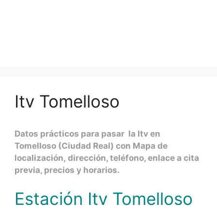
Itv Tomelloso
Datos prácticos para pasar la Itv en
Tomelloso (Ciudad Real) con Mapa de
localización, dirección, teléfono, enlace a cita
previa, precios y horarios.
Estación Itv Tomelloso