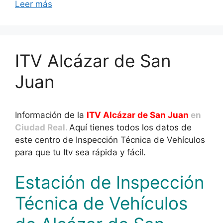
Leer más
ITV Alcázar de San
Juan
Información de la
ITV Alcázar de San Juan
en
Ciudad Real.
Aquí tienes todos los datos de
este centro de Inspección Técnica de Vehículos
para que tu Itv sea rápida y fácil.
Estación de Inspección
Técnica de Vehículos