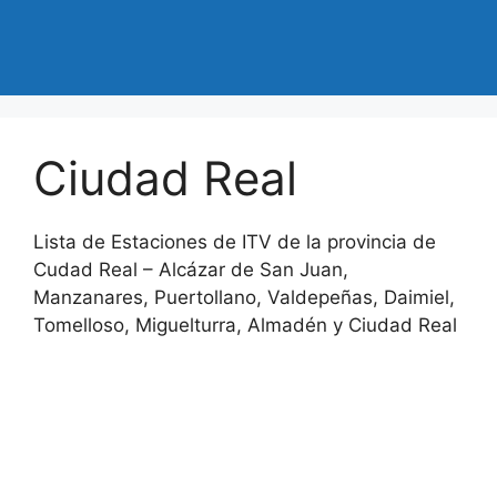
Ciudad Real
Lista de Estaciones de ITV de la provincia de
Cudad Real – Alcázar de San Juan,
Manzanares, Puertollano, Valdepeñas, Daimiel,
Tomelloso, Miguelturra, Almadén y Ciudad Real