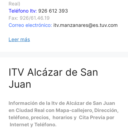
Real)
Teléfono Itv:
926 612 393
Fax: 926/61.46.19
Correo electrónico:
itv.manzanares@es.tuv.com
Leer más
ITV Alcázar de San
Juan
Información de la Itv de Alcázar de San Juan
en Ciudad Real con Mapa-callejero, Dirección,
teléfono, precios, horarios y Cita Previa por
Internet y Teléfono.