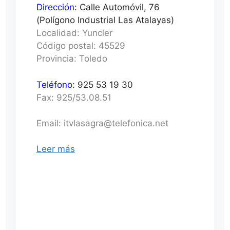
Dirección:
Calle Automóvil, 76
(Polígono Industrial Las Atalayas)
Localidad: Yuncler
Código postal: 45529
Provincia: Toledo
Teléfono:
925 53 19 30
Fax: 925/53.08.51
Email: itvlasagra@telefonica.net
Leer más