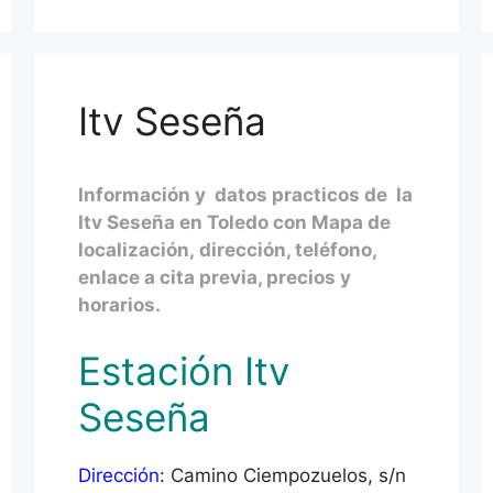
Itv Seseña
Información y datos practicos de la
Itv Seseña en Toledo con Mapa de
localización, dirección, teléfono,
enlace a cita previa, precios y
horarios.
Estación Itv
Seseña
Dirección:
Camino Ciempozuelos, s/n