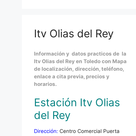
Itv Olias del Rey
Información y datos practicos de la
Itv Olias del Rey en Toledo con Mapa
de localización, dirección, teléfono,
enlace a cita previa, precios y
horarios.
Estación Itv Olias
del Rey
Dirección:
Centro Comercial Puerta