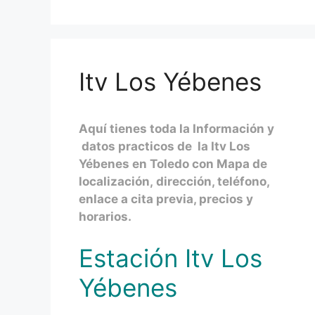
Itv Los Yébenes
Aquí tienes toda la Información y
datos practicos de la Itv Los
Yébenes en Toledo con Mapa de
localización, dirección, teléfono,
enlace a cita previa, precios y
horarios.
Estación Itv Los
Yébenes