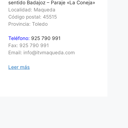
sentido Badajoz – Paraje «La Coneja»
Localidad: Maqueda
Código postal: 45515
Provincia: Toledo
Teléfono:
925 790 991
Fax: 925 790 991
Email: info@itvmaqueda.com
Leer más