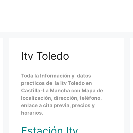
Itv Toledo
Toda la Información y datos
practicos de la Itv Toledo en
Castilla-La Mancha con Mapa de
localización, dirección, teléfono,
enlace a cita previa, precios y
horarios.
Estación Itv