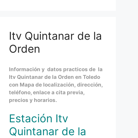
Itv Quintanar de la
Orden
Información y datos practicos de la
Itv Quintanar de la Orden en Toledo
con Mapa de localización, dirección,
teléfono, enlace a cita previa,
precios y horarios.
Estación Itv
Quintanar de la