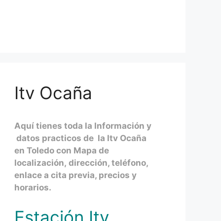
Itv Ocaña
Aquí tienes toda la Información y
datos practicos de la Itv Ocaña
en Toledo con Mapa de
localización, dirección, teléfono,
enlace a cita previa, precios y
horarios.
Estación Itv