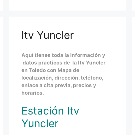
Itv Yuncler
Aquí tienes toda la Información y
datos practicos de la Itv Yuncler
en Toledo con Mapa de
localización, dirección, teléfono,
enlace a cita previa, precios y
horarios.
Estación Itv
Yuncler