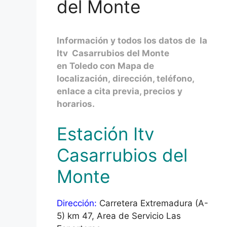
del Monte
Información y todos los datos de la
Itv Casarrubios del Monte
en Toledo con Mapa de
localización, dirección, teléfono,
enlace a cita previa, precios y
horarios.
Estación Itv
Casarrubios del
Monte
Dirección:
Carretera Extremadura (A-
5) km 47, Area de Servicio Las