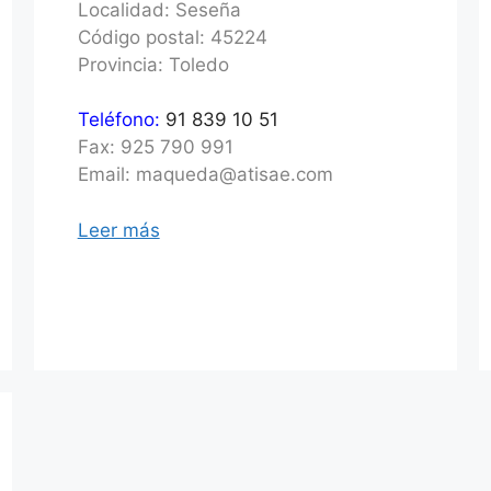
Localidad: Seseña
Código postal: 45224
Provincia: Toledo
Teléfono:
91 839 10 51
Fax: 925 790 991
Email: maqueda@atisae.com
Leer más