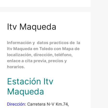
Itv Maqueda
Información y datos practicos de la
Itv Maqueda en Toledo con Mapa de
localización, dirección, teléfono,
enlace a cita previa, precios y
horarios.
Estación Itv
Maqueda
Dirección:
Carretera N-V Km.74,