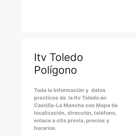
Itv Toledo
Polígono
Toda la Información y datos
practicos de la Itv Toledo en
Castilla-La Mancha con Mapa de
localización, dirección, teléfono,
enlace a cita previa, precios y
horarios.