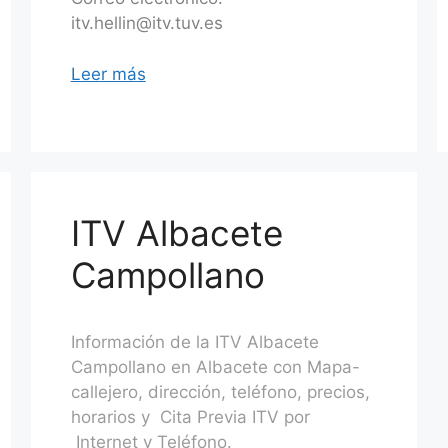
itv.hellin@itv.tuv.es
Leer más
ITV Albacete
Campollano
Información de la ITV Albacete
Campollano en Albacete con Mapa-
callejero, dirección, teléfono, precios,
horarios y Cita Previa ITV por
Internet y Teléfono.