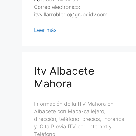
Correo electrónico:
itvvillarrobledo@grupoidv.com
Leer más
Itv Albacete
Mahora
Información de la ITV Mahora en
Albacete con Mapa-callejero,
dirección, teléfono, precios, horarios
y Cita Previa ITV por Internet y
Teléfono.