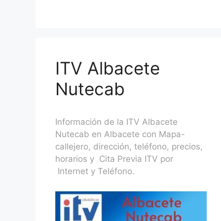
ITV Albacete
Nutecab
Información de la ITV Albacete
Nutecab en Albacete con Mapa-
callejero, dirección, teléfono, precios,
horarios y Cita Previa ITV por
Internet y Teléfono.