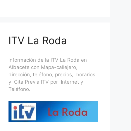
ITV La Roda
Información de la ITV La Roda en
Albacete con Mapa-callejero,
dirección, teléfono, precios, horarios
y Cita Previa ITV por Internet y
Teléfono.