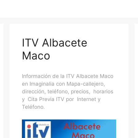
ITV Albacete
Maco
Información de la ITV Albacete Maco
en Imaginalia con Mapa-callejero,
dirección, teléfono, precios, horarios
y Cita Previa ITV por Internet y
Teléfono.