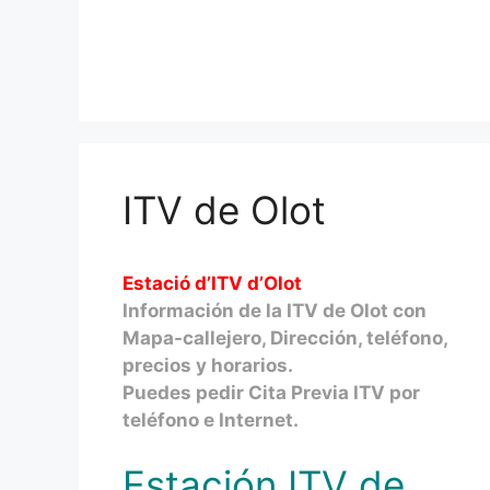
ITV de Olot
Estació d’ITV d’Olot
Información de la ITV de Olot con
Mapa-callejero, Dirección, teléfono,
precios y horarios.
Puedes pedir Cita Previa ITV por
teléfono e Internet.
Estación ITV de