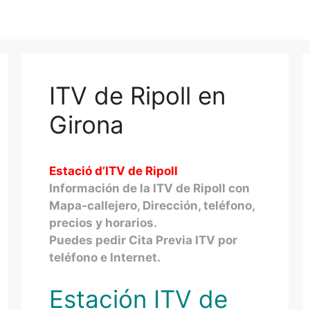
ITV de Ripoll en
Girona
Estació d’ITV de Ripoll
Información de la ITV de Ripoll con
Mapa-callejero, Dirección, teléfono,
precios y horarios.
Puedes pedir Cita Previa ITV por
teléfono e Internet.
Estación ITV de