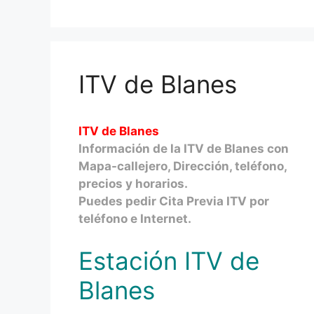
ITV de Blanes
ITV de Blanes
Información de la ITV de Blanes con
Mapa-callejero, Dirección, teléfono,
precios y horarios.
Puedes pedir Cita Previa ITV por
teléfono e Internet.
Estación ITV de
Blanes