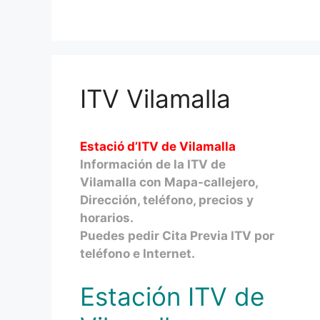
ITV Vilamalla
Estació d’ITV de Vilamalla
Información de la ITV de
Vilamalla con Mapa-callejero,
Dirección, teléfono, precios y
horarios.
Puedes pedir Cita Previa ITV por
teléfono e Internet.
Estación ITV de