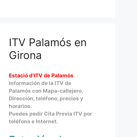
ITV Palamós en
Girona
Estació d’ITV de Palamós
Información de la ITV de
Palamós con Mapa-callejero,
Dirección, teléfono, precios y
horarios.
Puedes pedir Cita Previa ITV por
teléfono e Internet.