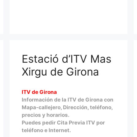
Estació d’ITV Mas
Xirgu de Girona
ITV de Girona
Información de la ITV de Girona con
Mapa-callejero, Dirección, teléfono,
precios y horarios.
Puedes pedir Cita Previa ITV por
teléfono e Internet.