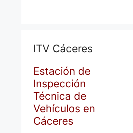
ITV Cáceres
Estación de
Inspección
Técnica de
Vehículos en
Cáceres