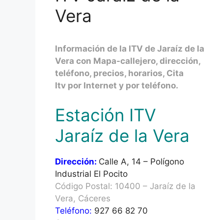
Vera
Información de la ITV de Jaraíz de la
Vera con Mapa-callejero, dirección,
teléfono, precios, horarios, Cita
Itv por Internet y por teléfono.
Estación ITV
Jaraíz de la Vera
Dirección:
Calle A, 14 – Polígono
Industrial El Pocito
Código Postal: 10400 – Jaraíz de la
Vera, Cáceres
Teléfono:
927 66 82 70