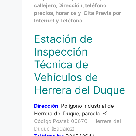
callejero, Dirección, teléfono,
precios, horarios y Cita Previa por
Internet y Teléfono.
Estación de
Inspección
Técnica de
Vehículos de
Herrera del Duque
Dirección:
Polígono Industrial de
Herrera del Duque, parcela I-2
Código Postal: 06670 – Herrera del
Duque (Badajoz)