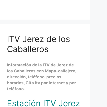
ITV Jerez de los
Caballeros
Información de la ITV de Jerez de
los Caballeros con Mapa-callejero,
dirección, teléfono, precios,
horarios, Cita Itv por Internet y por
teléfono.
Estación ITV Jerez