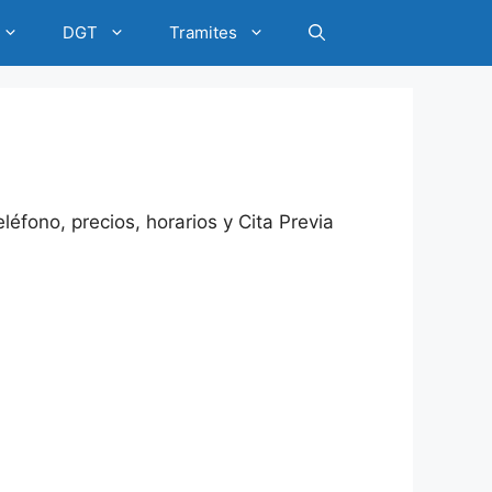
DGT
Tramites
léfono, precios, horarios y Cita Previa