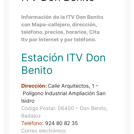
Información de la ITV Don Benito
con Mapa-callejero, dirección,
teléfono, precios, horarios, Cita
Itv por Internet y por teléfono.
Estación ITV Don
Benito
Dirección:
Calle Arquitectos, 1 –
Polígono Industrial Ampliación San
Isidro
Código Postal: 06400 – Don Benito,
Badajoz
Teléfono:
924 80 82 35
Correo electrónico: