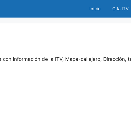
Inicio
Cita ITV
con Información de la ITV, Mapa-callejero, Dirección, te