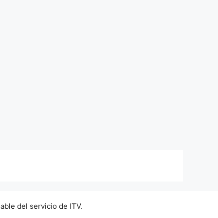
able del servicio de ITV.