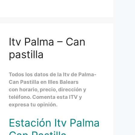
Itv Palma – Can
pastilla
Todos los datos de la Itv de Palma-
Can Pastilla en Illes Balears
con horario, precio, dirección y
teléfono. Comenta esta ITV y
expresa tu opinión.
Estación Itv Palma