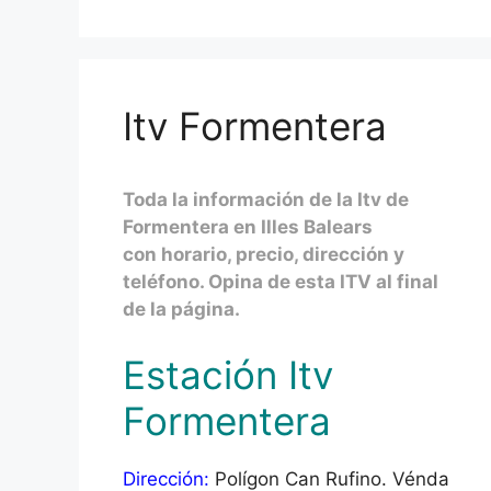
Itv Formentera
Toda la información de la Itv de
Formentera en Illes Balears
con horario, precio, dirección y
teléfono. Opina de esta ITV al final
de la página.
Estación Itv
Formentera
Dirección:
Polígon Can Rufino. Vénda