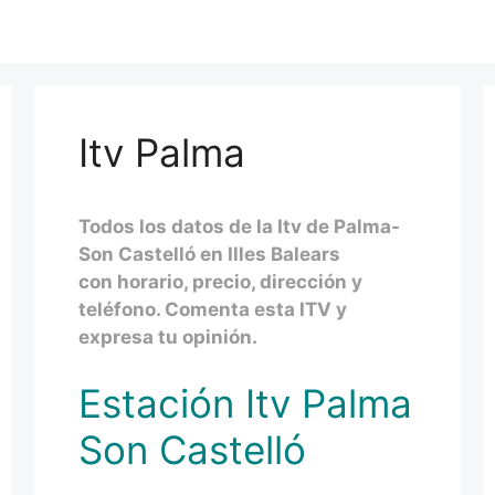
Itv Palma
Todos los datos de la Itv de Palma-
Son Castelló en Illes Balears
con horario, precio, dirección y
teléfono. Comenta esta ITV y
expresa tu opinión.
Estación Itv Palma
Son Castelló