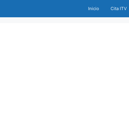
Inicio
Cita ITV