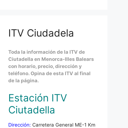
ITV Ciudadela
Toda la información de la ITV de
Ciutadella en Menorca-Illes Balears
con horario, precio, dirección y
teléfono. Opina de esta ITV al final
de la página.
Estación ITV
Ciutadella
Dirección:
Carretera General ME-1 Km