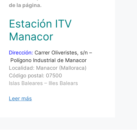
de la página.
Estación ITV
Manacor
Dirección:
Carrer Oliveristes, s/n –
Polígono
Industrial
de Manacor
Localidad: Manacor (Malloraca)
Código postal: 07500
Islas Baleares – Illes Balears
Leer más