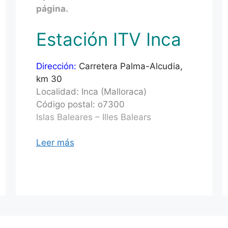
página.
Estación ITV Inca
Dirección:
Carretera Palma-Alcudia,
km 30
Localidad: Inca (Malloraca)
Código postal: o7300
Islas Baleares – Illes Balears
Leer más