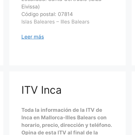
Eivissa)
Código postal: 07814
Islas Baleares – Illes Balears
Leer más
ITV Inca
Toda la información de la ITV de
Inca en Mallorca-Illes Balears con
horario, precio, dirección y teléfono.
Opina de esta ITV al final de la