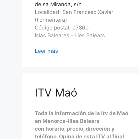
de sa Miranda, s/n
Localidad: San Francesc Xavier
(Formentera)
Código postal: 07860
Islas Baleares – Illes Balears
Leer más
ITV Maó
Toda la información de la Itv de Maó
en Menorca-Illes Balears
con horario, precio, dirección y
teléfono. Opina de esta ITV al final