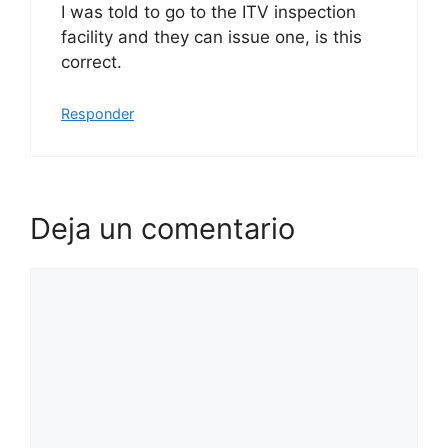
I was told to go to the ITV inspection
facility and they can issue one, is this
correct.
Responder
Deja un comentario
Comentario