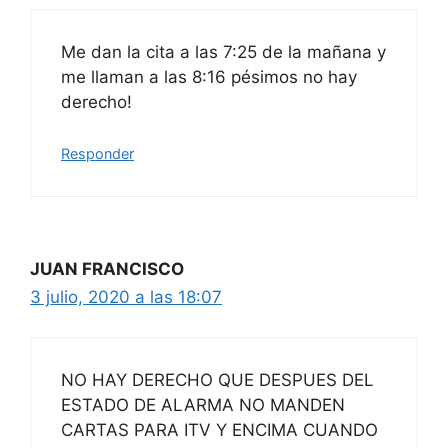
Me dan la cita a las 7:25 de la mañana y
me llaman a las 8:16 pésimos no hay
derecho!
Responder
JUAN FRANCISCO
3 julio, 2020 a las 18:07
NO HAY DERECHO QUE DESPUES DEL
ESTADO DE ALARMA NO MANDEN
CARTAS PARA ITV Y ENCIMA CUANDO