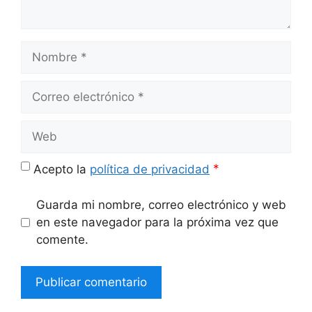
Nombre
Correo
electrónico
Web
*
Acepto la
política de privacidad
Guarda mi nombre, correo electrónico y web
en este navegador para la próxima vez que
comente.