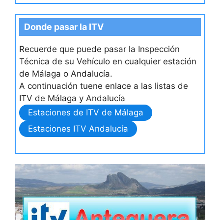
Donde pasar la ITV
Recuerde que puede pasar la Inspección
Técnica de su Vehículo en cualquier estación
de Málaga o Andalucía.
A continuación tuene enlace a las listas de
ITV de Málaga y Andalucía
Estaciones de ITV de Málaga
Estaciones ITV Andalucía