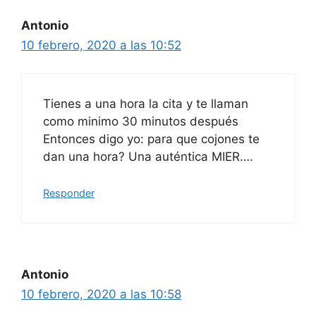
Antonio
10 febrero, 2020 a las 10:52
Tienes a una hora la cita y te llaman
como minimo 30 minutos después
Entonces digo yo: para que cojones te
dan una hora? Una auténtica MIER….
Responder
Antonio
10 febrero, 2020 a las 10:58