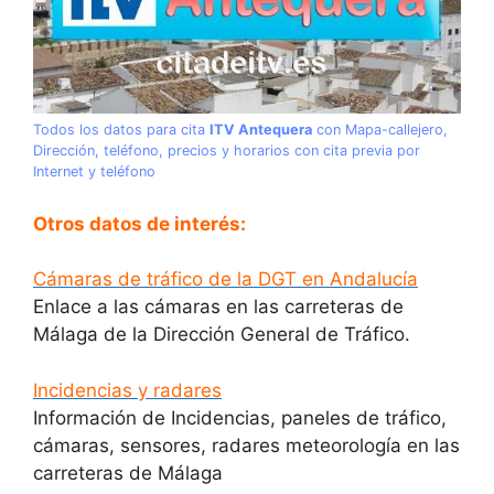
Todos los datos para cita
ITV Antequera
con Mapa-callejero,
Dirección, teléfono, precios y horarios con cita previa por
Internet y teléfono
Otros datos de interés:
Cámaras de tráfico de la DGT en Andalucía
Enlace a las cámaras en las carreteras de
Málaga de la Dirección General de Tráfico.
Incidencias y radares
Información de Incidencias, paneles de tráfico,
cámaras, sensores, radares meteorología en las
carreteras de Málaga