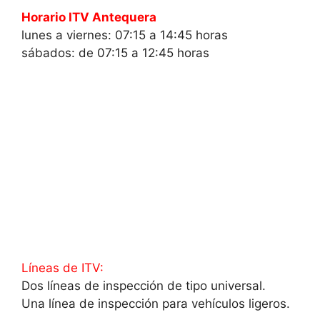
Horario ITV Antequera
lunes a viernes: 07:15 a 14:45 horas
sábados: de 07:15 a 12:45 horas
Líneas de ITV:
Dos líneas de inspección de tipo universal.
Una línea de inspección para vehículos ligeros.