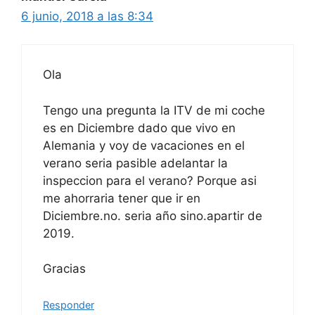
6 junio, 2018 a las 8:34
Ola
Tengo una pregunta la ITV de mi coche
es en Diciembre dado que vivo en
Alemania y voy de vacaciones en el
verano seria pasible adelantar la
inspeccion para el verano? Porque asi
me ahorraria tener que ir en
Diciembre.no. seria año sino.apartir de
2019.
Gracias
Responder