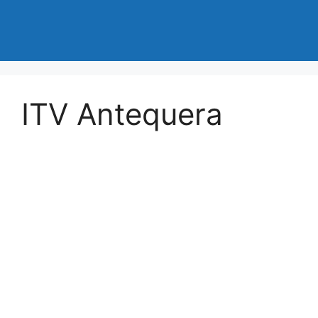
ITV Antequera