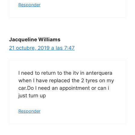
Responder
Jacqueline Williams
21 octubre, 2019 a las 7:47
I need to return to the itv in anterquera
when I have replaced the 2 tyres on my
car.Do I need an appointment or can i
just turn up
Responder