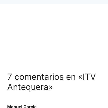
7 comentarios en «ITV
Antequera»
Manuel Garcia