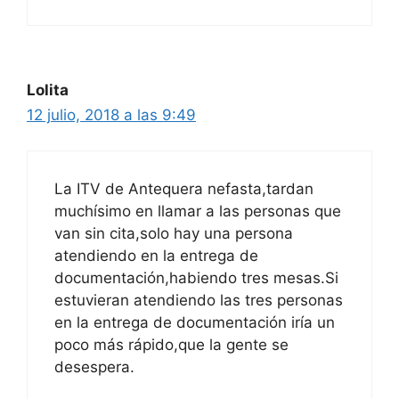
Lolita
12 julio, 2018 a las 9:49
La ITV de Antequera nefasta,tardan
muchísimo en llamar a las personas que
van sin cita,solo hay una persona
atendiendo en la entrega de
documentación,habiendo tres mesas.Si
estuvieran atendiendo las tres personas
en la entrega de documentación iría un
poco más rápido,que la gente se
desespera.