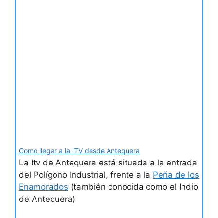
Como llegar a la ITV desde Antequera
La Itv de Antequera está situada a la entrada
del Polígono Industrial, frente a la
Peña de los
Enamorados
(también conocida como el Indio
de Antequera)