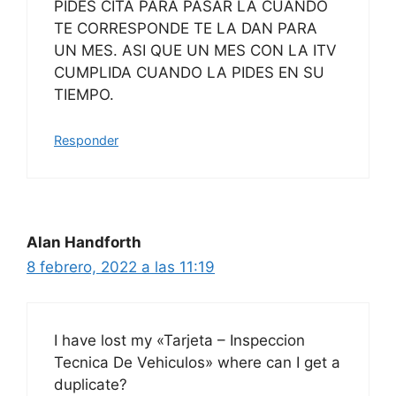
PIDES CITA PARA PASAR LA CUANDO
TE CORRESPONDE TE LA DAN PARA
UN MES. ASI QUE UN MES CON LA ITV
CUMPLIDA CUANDO LA PIDES EN SU
TIEMPO.
Responder
Alan Handforth
8 febrero, 2022 a las 11:19
I have lost my «Tarjeta – Inspeccion
Tecnica De Vehiculos» where can I get a
duplicate?