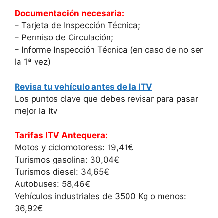
Documentación necesaria:
– Tarjeta de Inspección Técnica;
– Permiso de Circulación;
– Informe Inspección Técnica (en caso de no ser
la 1ª vez)
Revisa tu vehículo antes de la ITV
Los puntos clave que debes revisar para pasar
mejor la Itv
Tarifas ITV Antequera:
Motos y ciclomotoress: 19,41€
Turismos gasolina: 30,04€
Turismos diesel: 34,65€
Autobuses: 58,46€
Vehículos industriales de 3500 Kg o menos:
36,92€