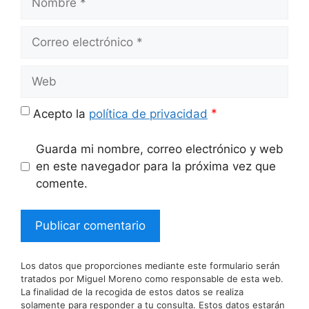
Correo
electrónico
Web
*
Acepto la
política de privacidad
Guarda mi nombre, correo electrónico y web
en este navegador para la próxima vez que
comente.
Los datos que proporciones mediante este formulario serán
tratados por Miguel Moreno como responsable de esta web.
La finalidad de la recogida de estos datos se realiza
solamente para responder a tu consulta. Estos datos estarán