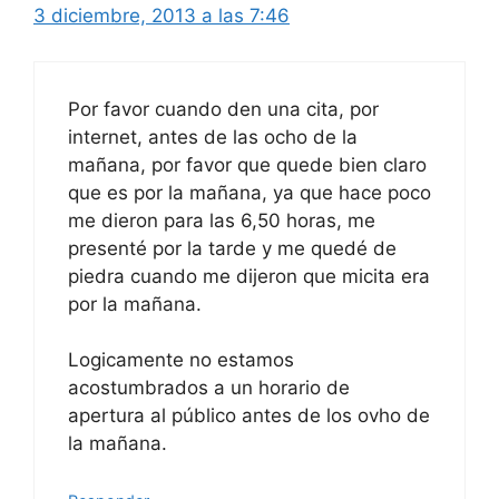
3 diciembre, 2013 a las 7:46
Por favor cuando den una cita, por
internet, antes de las ocho de la
mañana, por favor que quede bien claro
que es por la mañana, ya que hace poco
me dieron para las 6,50 horas, me
presenté por la tarde y me quedé de
piedra cuando me dijeron que micita era
por la mañana.
Logicamente no estamos
acostumbrados a un horario de
apertura al público antes de los ovho de
la mañana.