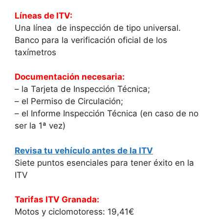
Líneas de ITV:
Una línea de inspección de tipo universal.
Banco para la verificación oficial de los
taxímetros
Documentación necesaria:
– la Tarjeta de Inspección Técnica;
– el Permiso de Circulación;
– el Informe Inspección Técnica (en caso de no
ser la 1ª vez)
Revisa tu vehículo antes de la ITV
Siete puntos esenciales para tener éxito en la
ITV
Tarifas ITV Granada:
Motos y ciclomotoress: 19,41€