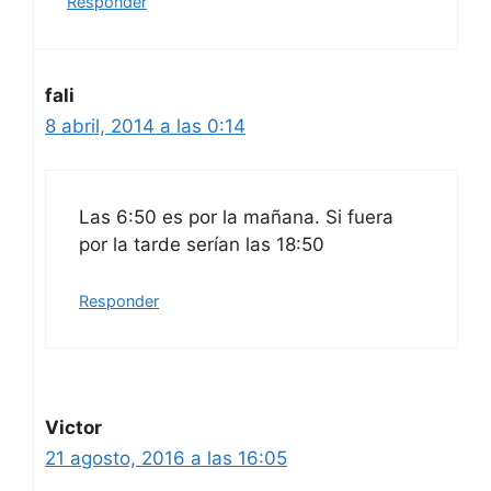
Responder
fali
8 abril, 2014 a las 0:14
Las 6:50 es por la mañana. Si fuera
por la tarde serían las 18:50
Responder
Victor
21 agosto, 2016 a las 16:05