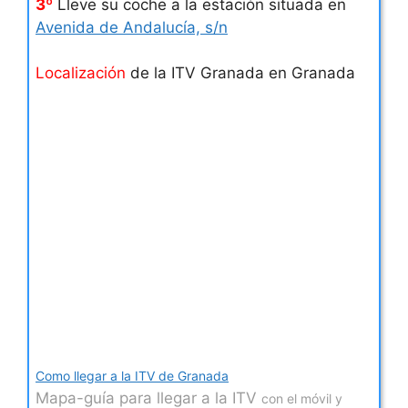
3º
Lleve su coche a la estación situada en
Avenida de Andalucía, s/n
Localización
de la ITV Granada en Granada
Como llegar a la ITV de Granada
Mapa-guía para llegar a la ITV
con el móvil y