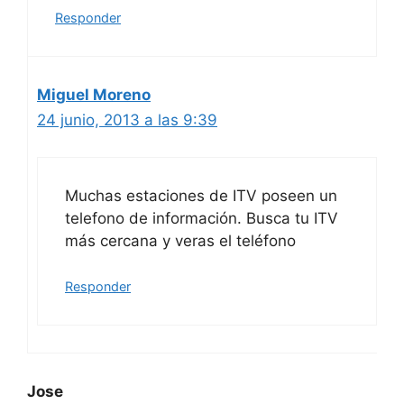
Responder
Miguel Moreno
24 junio, 2013 a las 9:39
Muchas estaciones de ITV poseen un
telefono de información. Busca tu ITV
más cercana y veras el teléfono
Responder
Jose