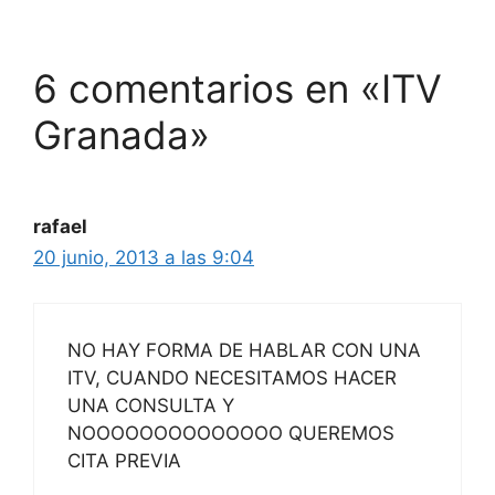
6 comentarios en «ITV
Granada»
rafael
20 junio, 2013 a las 9:04
NO HAY FORMA DE HABLAR CON UNA
ITV, CUANDO NECESITAMOS HACER
UNA CONSULTA Y
NOOOOOOOOOOOOOO QUEREMOS
CITA PREVIA