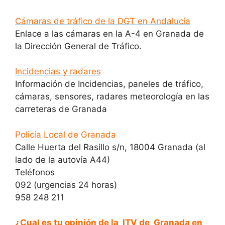
Cámaras de tráfico de la DGT en Andalucía
Enlace a las cámaras en la A-4 en Granada de
la Dirección General de Tráfico.
Incidencias y radares
Información de Incidencias, paneles de tráfico,
cámaras, sensores, radares meteorología en las
carreteras de Granada
Policía Local de Granada
Calle Huerta del Rasillo s/n, 18004 Granada (al
lado de la autovía A44)
Teléfonos
092 (urgencias 24 horas)
958 248 211
¿Cual es tu opinión de la ITV de Granada en