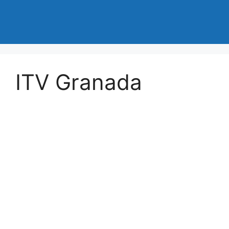
ITV Granada