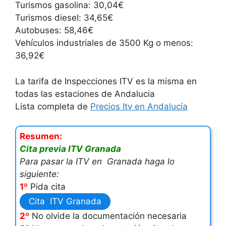
Turismos gasolina: 30,04€
Turismos diesel: 34,65€
Autobuses: 58,46€
Vehículos industriales de 3500 Kg o menos:
36,92€
La tarifa de Inspecciones ITV es la misma en
todas las estaciones de Andalucia
Lista completa de
Precios Itv en Andalucía
Resumen:
Cita previa ITV Granada
Para pasar la ITV en Granada haga lo
siguiente:
1º
Pida cita
Cita ITV Granada
2º
No olvide la documentación necesaria