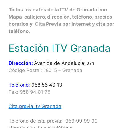
Todos los datos de la ITV de Granada con
Mapa-callejero, dirección, teléfono, precios,
horarios y Cita Previa por Internet y cita por
teléfono.
Estación ITV Granada
Dirección:
Avenida de Andalucía, s/n
Código Postal: 18015 – Granada
Teléfono:
958 56 40 13
Fax: 958 94 01 76
Cita previa Itv Granada
Teléfono de cita previa: 959 99 99 99
Horario cita Itv por teléfono: