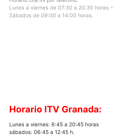
Lunes a viernes de 07:30 a 20:30 horas –
Sábados de 09:00 a 14:00 horas.
Horario ITV Granada:
Lunes a viernes: 6:45 a 20:45 horas
sábados: 06:45 a 12:45 h.