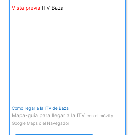
Vista previa
ITV
Baza
Como llegar a la ITV de Baza
Mapa-guía para llegar a la ITV
con el móvil y
Google Maps o el Navegador