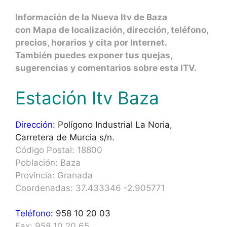
Información de la Nueva Itv de Baza
con Mapa de localización, dirección, teléfono,
precios, horarios y cita por Internet.
También puedes exponer tus quejas,
sugerencias y comentarios sobre esta ITV.
Estación Itv Baza
Dirección:
Polígono Industrial La Noria,
Carretera de Murcia s/n.
Código Postal: 18800
Población: Baza
Provincia: Granada
Coordenadas: 37.433346 -2.905771
Teléfono:
958 10 20 03
Fax: 958 10 20 65