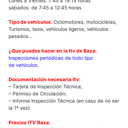
Lunes a Viernes: 7:45 a 19:15 horas
sábados: de 7:45 a 12:45 horas
Tipo de vehículos:
Ciclomotores, motocicletas,
Turismos, taxis, vehículos ligeros, vehículos
pesados…
¿Que puedes hacer en la Itv de Baza:
Inspecciones periódicas de todo tipo
de vehículos.
Documentación necesaria Itv:
– Tarjeta de Inspección Técnica;
– Permiso de Circulación;
– Informe Inspección Técnica (en caso de no ser
la 1ª vez)
Precios ITV Baza: