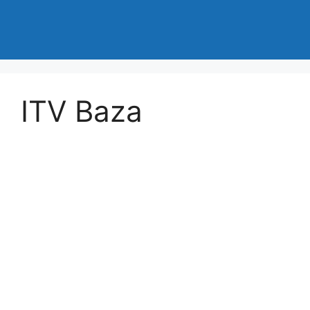
ITV Baza