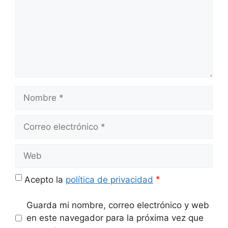
Nombre
Correo
electrónico
Web
*
Acepto la
política de privacidad
Guarda mi nombre, correo electrónico y web
en este navegador para la próxima vez que