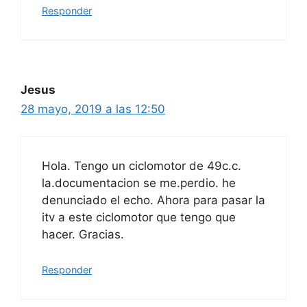
Responder
Jesus
28 mayo, 2019 a las 12:50
Hola. Tengo un ciclomotor de 49c.c.
la.documentacion se me.perdio. he
denunciado el echo. Ahora para pasar la
itv a este ciclomotor que tengo que
hacer. Gracias.
Responder