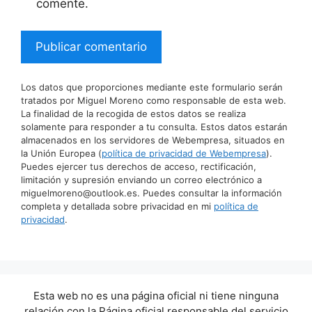
comente.
Los datos que proporciones mediante este formulario serán
tratados por Miguel Moreno como responsable de esta web.
La finalidad de la recogida de estos datos se realiza
solamente para responder a tu consulta. Estos datos estarán
almacenados en los servidores de Webempresa, situados en
la Unión Europea (
política de privacidad de Webempresa
).
Puedes ejercer tus derechos de acceso, rectificación,
limitación y supresión enviando un correo electrónico a
miguelmoreno@outlook.es. Puedes consultar la información
completa y detallada sobre privacidad en mi
política de
privacidad
.
Esta web no es una página oficial ni tiene ninguna
relación con la Página oficial responsable del servicio