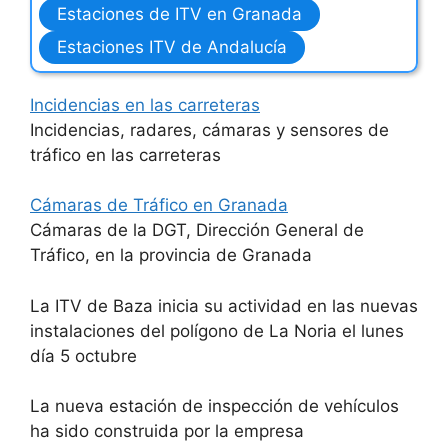
Estaciones de ITV en Granada
Estaciones ITV de Andalucía
Incidencias en las carreteras
Incidencias, radares, cámaras y sensores de
tráfico en las carreteras
Cámaras de Tráfico en Granada
Cámaras de la DGT, Dirección General de
Tráfico, en la provincia de Granada
La ITV de Baza inicia su actividad en las nuevas
instalaciones del polígono de La Noria el lunes
día 5 octubre
La nueva estación de inspección de vehículos
ha sido construida por la empresa