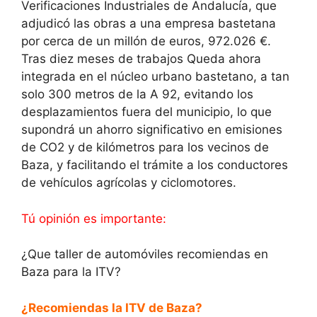
Verificaciones Industriales de Andalucía, que
adjudicó las obras a una empresa bastetana
por cerca de un millón de euros, 972.026 €.
Tras diez meses de trabajos Queda ahora
integrada en el núcleo urbano bastetano, a tan
solo 300 metros de la A 92, evitando los
desplazamientos fuera del municipio, lo que
supondrá un ahorro significativo en emisiones
de CO2 y de kilómetros para los vecinos de
Baza, y facilitando el trámite a los conductores
de vehículos agrícolas y ciclomotores.
Tú opinión es importante:
¿Que taller de automóviles recomiendas en
Baza para la ITV?
¿Recomiendas la ITV de Baza?