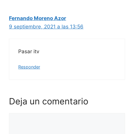
Fernando Moreno Azor
9 septiembre, 2021 a las 13:56
Pasar itv
Responder
Deja un comentario
Comentario