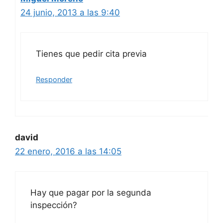
24 junio, 2013 a las 9:40
Tienes que pedir cita previa
Responder
david
22 enero, 2016 a las 14:05
Hay que pagar por la segunda
inspección?