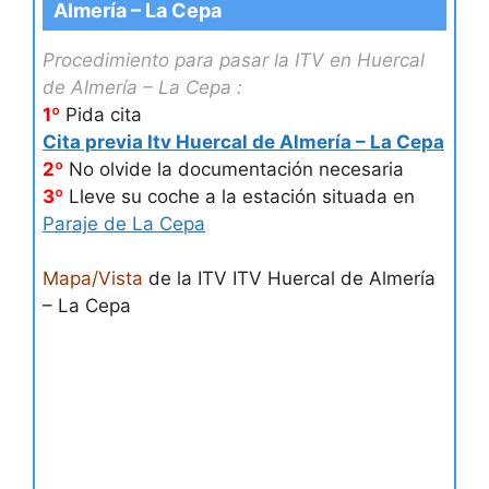
Almería – La Cepa
Procedimiento para pasar la ITV en Huercal
de Almería – La Cepa :
1º
Pida cita
Cita previa Itv Huercal de Almería – La Cepa
2º
No olvide la documentación necesaria
3º
Lleve su coche a la estación situada en
Paraje de La Cepa
Mapa/Vista
de la ITV ITV Huercal de Almería
– La Cepa