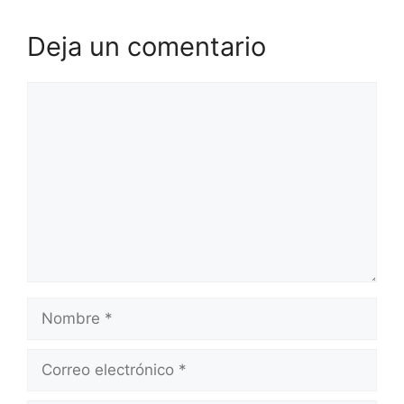
Deja un comentario
Comentario
Nombre
Correo
electrónico