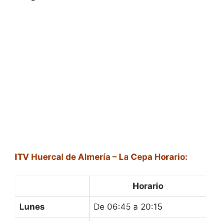
ITV Huercal de Almería – La Cepa Horario:
Horario
Lunes
De 06:45 a 20:15