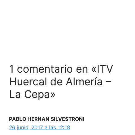
1 comentario en «ITV
Huercal de Almería –
La Cepa»
PABLO HERNAN SILVESTRONI
26 junio, 2017 a las 12:18