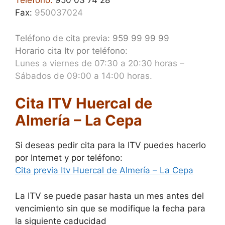
Teléfono:
950 03 74 28
Fax:
950037024
Teléfono de cita previa: 959 99 99 99
Horario cita Itv por teléfono:
Lunes a viernes de 07:30 a 20:30 horas –
Sábados de 09:00 a 14:00 horas.
Cita ITV Huercal de
Almería – La Cepa
Si deseas pedir cita para la ITV puedes hacerlo
por Internet y por teléfono:
Cita previa Itv Huercal de Almería – La Cepa
La ITV se puede pasar hasta un mes antes del
vencimiento sin que se modifique la fecha para
la siguiente caducidad