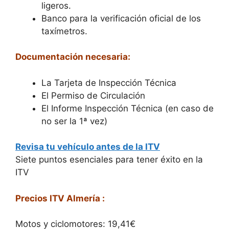
ligeros.
Banco para la verificación oficial de los
taxímetros.
Documentación necesaria:
La Tarjeta de Inspección Técnica
El Permiso de Circulación
El Informe Inspección Técnica (en caso de
no ser la 1ª vez)
Revisa tu vehículo antes de la ITV
Siete puntos esenciales para tener éxito en la
ITV
Precios ITV Almería :
Motos y ciclomotores: 19,41€