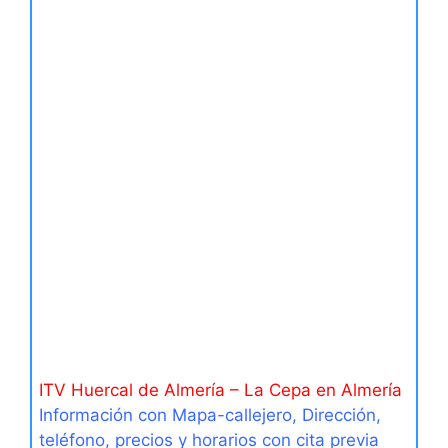
ITV Huercal de Almería – La Cepa en Almería
Información con Mapa-callejero, Dirección,
teléfono, precios y horarios con cita previa