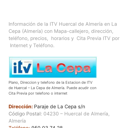
Información de la ITV Huercal de Almería en La
Cepa (Almería) con Mapa-callejero, dirección,
teléfono, precios, horarios y Cita Previa ITV por
Internet y Teléfono.
Plano, Direccion y telefono de la Estacion de ITV
de Huercal – La Cepa de Almería. Puede acudir con
Cita Previa por telefono o internet
Dirección:
Paraje de La Cepa s/n
Código Postal:
04230 – Huercal de Almería,
Almería