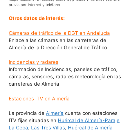
previa por Internet y teléfono
Otros datos de interés:
Cámaras de tráfico de la DGT en Andalucía
Enlace a las cámaras en las carreteras de
Almería de la Dirección General de Tráfico.
Incidencias y radares
Información de Incidencias, paneles de tráfico,
cámaras, sensores, radares meteorología en las
carreteras de Almería
Estaciones ITV en Almería
La provincia de
Almería
cuenta con estaciones
ITV fijas situadas en
Huércal de Almería-Paraje
La Cepa
,
Las Tres Villas
,
Huércal de Almería-