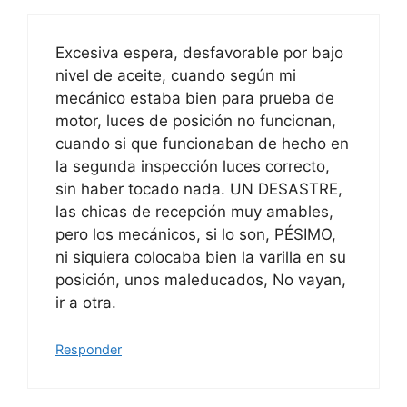
Excesiva espera, desfavorable por bajo
nivel de aceite, cuando según mi
mecánico estaba bien para prueba de
motor, luces de posición no funcionan,
cuando si que funcionaban de hecho en
la segunda inspección luces correcto,
sin haber tocado nada. UN DESASTRE,
las chicas de recepción muy amables,
pero los mecánicos, si lo son, PÉSIMO,
ni siquiera colocaba bien la varilla en su
posición, unos maleducados, No vayan,
ir a otra.
Responder