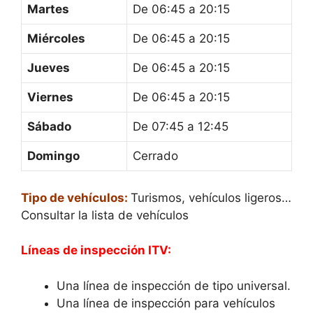
Martes
De 06:45 a 20:15
Miércoles
De 06:45 a 20:15
Jueves
De 06:45 a 20:15
Viernes
De 06:45 a 20:15
Sábado
De 07:45 a 12:45
Domingo
Cerrado
Tipo de vehículos:
Turismos, vehículos ligeros…
Consultar la lista de vehículos
Líneas de inspección ITV:
Una línea de inspección de tipo universal.
Una línea de inspección para vehículos