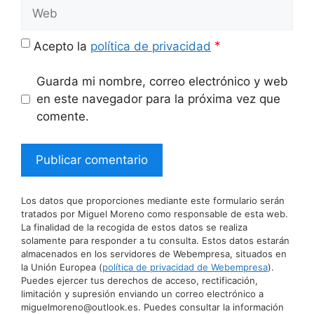
Web
*
Acepto la
política de privacidad
Guarda mi nombre, correo electrónico y web
en este navegador para la próxima vez que
comente.
Los datos que proporciones mediante este formulario serán
tratados por Miguel Moreno como responsable de esta web.
La finalidad de la recogida de estos datos se realiza
solamente para responder a tu consulta. Estos datos estarán
almacenados en los servidores de Webempresa, situados en
la Unión Europea (
política de privacidad de Webempresa
).
Puedes ejercer tus derechos de acceso, rectificación,
limitación y supresión enviando un correo electrónico a
miguelmoreno@outlook.es. Puedes consultar la información