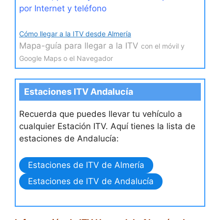
por Internet y teléfono
Cómo llegar a la ITV desde Almería
Mapa-guía para llegar a la ITV
con el móvil y
Google Maps o el Navegador
Estaciones ITV Andalucía
Recuerda que puedes llevar tu vehículo a
cualquier Estación ITV. Aquí tienes la lista de
estaciones de Andalucía:
Estaciones de ITV de Almería
Estaciones de ITV de Andalucía