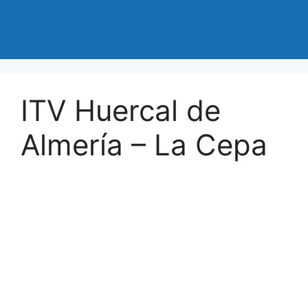
ITV Huercal de
Almería – La Cepa