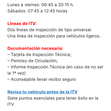
Lunes a viernes: 06:45 a 20:15 h.
Sábados: 07:45 a 12:45 horas
Líneas de ITV:
Dos líneas de inspección de tipo universal.
Una línea de inspección para vehículos ligeros.
Documentación necesaria:
– Tarjeta de Inspección Técnica;
– Permiso de Circulación;
– Informe Inspección Técnica (en caso de no ser
la 1ª vez)
– Aconsejable llevar recibo seguro
Revisa tu vehículo antes de la ITV
Siete puntos esenciales para tener éxito en la
ITV