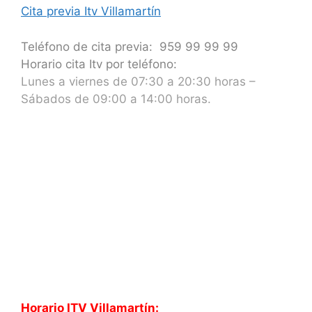
Cita previa Itv Villamartín
Teléfono de cita previa: 959 99 99 99
Horario cita Itv por teléfono:
Lunes a viernes de 07:30 a 20:30 horas –
Sábados de 09:00 a 14:00 horas.
Horario ITV Villamartín: