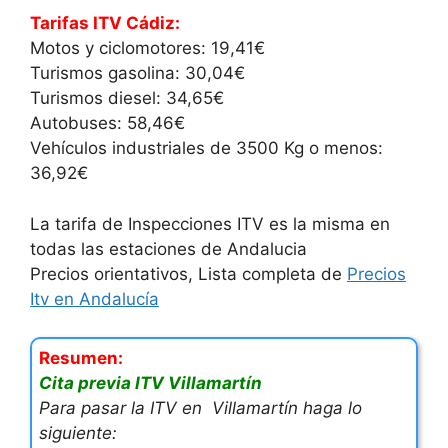
Tarifas ITV Cádiz:
Motos y ciclomotores: 19,41€
Turismos gasolina: 30,04€
Turismos diesel: 34,65€
Autobuses: 58,46€
Vehículos industriales de 3500 Kg o menos:
36,92€
La tarifa de Inspecciones ITV es la misma en
todas las estaciones de Andalucia
Precios orientativos, Lista completa de
Precios
Itv en Andalucía
Resumen:
Cita previa ITV Villamartín
Para pasar la ITV en Villamartín haga lo
siguiente: