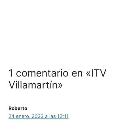
1 comentario en «ITV
Villamartín»
Roberto
24 enero, 2023 a las 13:11