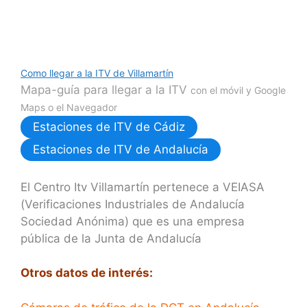
Como llegar a la ITV de Villamartín
Mapa-guía para llegar a la ITV
con el móvil y Google
Maps o el Navegador
Estaciones de ITV de Cádiz
Estaciones de ITV de Andalucía
El Centro Itv Villamartín pertenece a VEIASA
(Verificaciones Industriales de Andalucía
Sociedad Anónima) que es una empresa
pública de la Junta de Andalucía
Otros datos de interés: