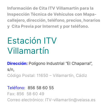
Información de Cita ITV Villamartín para la
Inspección Técnica de Vehículos con Mapa-
callejero, dirección, teléfono, precios, horarios
y Cita Previa por Internet y por teléfono.
Estación ITV
Villamartín
Dirección:
Polígono Industrial “El Chaparral”,
s/n,
Código Postal: 11650 – Villamartín, Cádiz
Teléfono:
856 58 60 55
Fax: 856 58 60 49
Correo electrónico: ITV-villamartin@veiasa.es