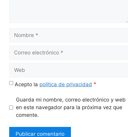
Nombre
Correo
electrónico
Web
*
Acepto la
política de privacidad
Guarda mi nombre, correo electrónico y web
en este navegador para la próxima vez que
comente.