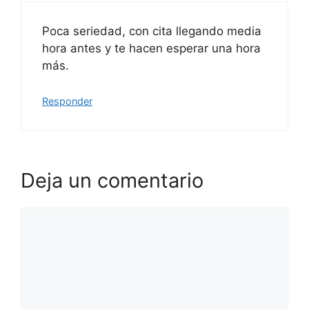
Poca seriedad, con cita llegando media
hora antes y te hacen esperar una hora
más.
Responder
Deja un comentario
Comentario