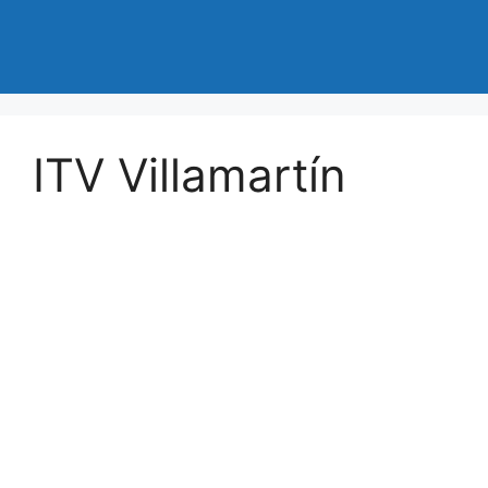
ITV Villamartín