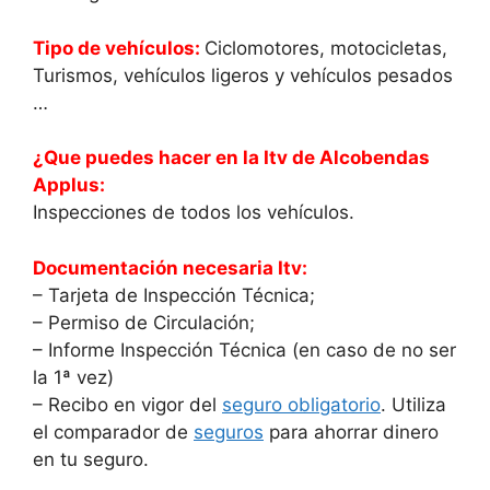
Tipo de vehículos:
Ciclomotores, motocicletas,
Turismos, vehículos ligeros y vehículos pesados​​
…
¿Que puedes hacer en la Itv de Alcobendas
Applus:
Inspecciones de todos los vehículos.
Documentación necesaria Itv:
– Tarjeta de Inspección Técnica;
– Permiso de Circulación;
– Informe Inspección Técnica (en caso de no ser
la 1ª vez)
– Recibo en vigor del
seguro obligatorio
. Utiliza
el comparador de
seguros
para ahorrar dinero
en tu seguro.