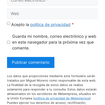
electrónico
Web
*
Acepto la
política de privacidad
Guarda mi nombre, correo electrónico y web
en este navegador para la próxima vez que
comente.
Los datos que proporciones mediante este formulario serán
tratados por Miguel Moreno como responsable de esta web.
La finalidad de la recogida de estos datos se realiza
solamente para responder a tu consulta. Estos datos estarán
almacenados en los servidores de Webempresa, situados en
la Unión Europea (
política de privacidad de Webempresa
).
Puedes ejercer tus derechos de acceso, rectificación,