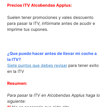
Precios ITV Alcobendas Applus:
Suelen tener promociones y vales descuento
para pasar la ITV, infórmate antes de acudir e
imprime tus cupones.
¿Que puedo hacer antes de llevar mi coche a
la ITV?
Siete puntos que debes revisar
para tener exito
en la ITV
Resumen:
Para pasar la ITV en Alcobendas Applus haga lo
siguiente: