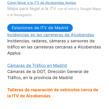
Como llegar a la ITV de Alcobendas Applus
Mapa para llegar a la ITV
con el móvil y Google Maps
o el Navegador
Estaciones de ITV de Madrid
Incidencias en las carreteras de Alcobendas
Incidencias, radares, cámaras y sensores de
tráfico en las carreteras cercanas a Alcobendas
Applus
Cámaras de Tráfico en Madrid
Cámaras de la DGT, Dirección General de
Tráfico, en la provincia de Madrid
Talleres de reparación de vehículos cerca de
la ITV de Alcobendas