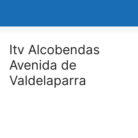
Itv Alcobendas
Avenida de
Valdelaparra