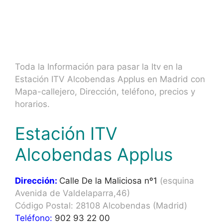
Toda la Información para pasar la Itv en la
Estación ITV Alcobendas Applus en Madrid con
Mapa-callejero, Dirección, teléfono, precios y
horarios.
Estación ITV
Alcobendas Applus
Dirección:
Calle De la Maliciosa nº1
(esquina
Avenida de Valdelaparra,46)
Código Postal: 28108 Alcobendas (Madrid)
Teléfono:
902 93 22 00