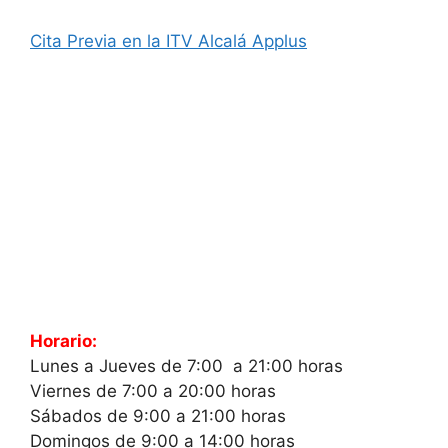
Cita Previa en la ITV Alcalá Applus
Horario:
Lunes a Jueves de 7:00 a 21:00 horas
Viernes de 7:00 a 20:00 horas
Sábados de 9:00 a 21:00 horas
Domingos de 9:00 a 14:00 horas