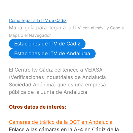
Como llegar a la ITV de Cádiz
Mapa-guía para llegar a la ITV
con el móvil y Google
Maps o el Navegador
Estaciones de ITV de Cádiz
Estaciones de ITV de Andalucía
El Centro Itv Cádiz pertenece a VEIASA
(Verificaciones Industriales de Andalucía
Sociedad Anónima) que es una empresa
pública de la Junta de Andalucía
Otros datos de interés:
Cámaras de tráfico de la DGT en Andalucía
Enlace a las cámaras en la A-4 en Cádiz de la