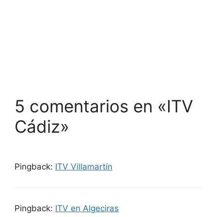
5 comentarios en «ITV
Cádiz»
Pingback:
ITV Villamartín
Pingback:
ITV en Algeciras