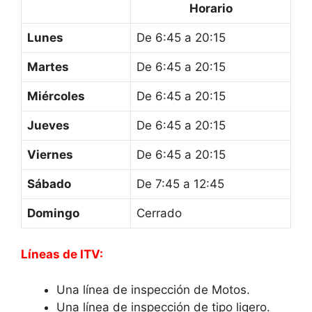
Horario
Lunes
De 6:45 a 20:15
Martes
De 6:45 a 20:15
Miércoles
De 6:45 a 20:15
Jueves
De 6:45 a 20:15
Viernes
De 6:45 a 20:15
Sábado
De 7:45 a 12:45
Domingo
Cerrado
Líneas de ITV:
Una línea de inspección de Motos.
Una línea de inspección de tipo ligero.