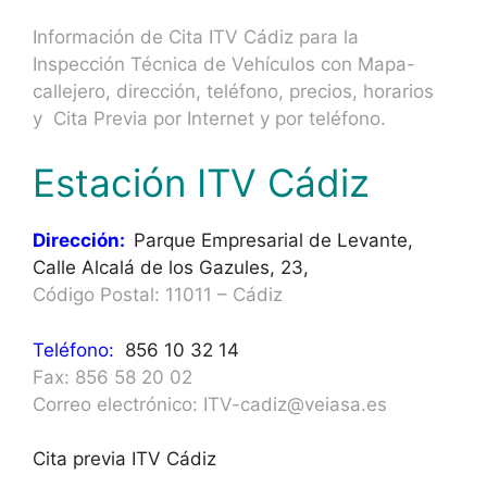
Información de Cita ITV Cádiz para la
Inspección Técnica de Vehículos con Mapa-
callejero, dirección, teléfono, precios, horarios
y Cita Previa por Internet y por teléfono.
Estación ITV Cádiz
Dirección:
Parque Empresarial de Levante,
Calle Alcalá de los Gazules, 23,
Código Postal: 11011 – Cádiz
Teléfono:
856 10 32 14
Fax: 856 58 20 02
Correo electrónico: ITV-cadiz@veiasa.es
Cita previa ITV Cádiz