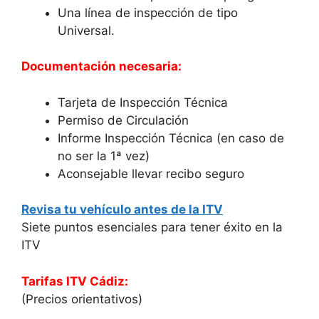
Una línea de inspección de tipo
Universal.
Documentación necesaria:
Tarjeta de Inspección Técnica
Permiso de Circulación
Informe Inspección Técnica (en caso de
no ser la 1ª vez)
Aconsejable llevar recibo seguro
Revisa tu vehículo antes de la ITV
Siete puntos esenciales para tener éxito en la
ITV
Tarifas ITV Cádiz:
(Precios orientativos)