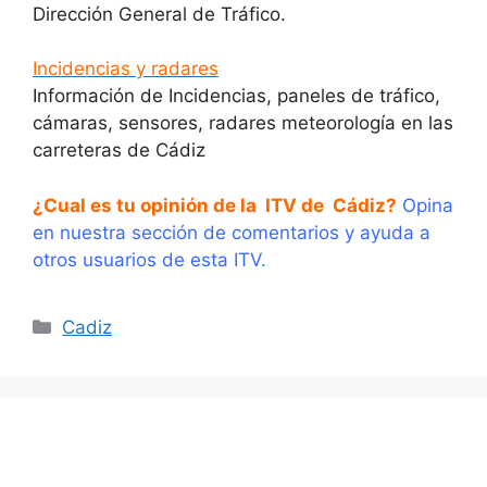
Dirección General de Tráfico.
Incidencias y radares
Información de Incidencias, paneles de tráfico,
cámaras, sensores, radares meteorología en las
carreteras de Cádiz
¿Cual es tu opinión de la ITV de Cádiz?
Opina
en nuestra sección de comentarios y ayuda a
otros usuarios de esta ITV.
Categorías
Cadiz