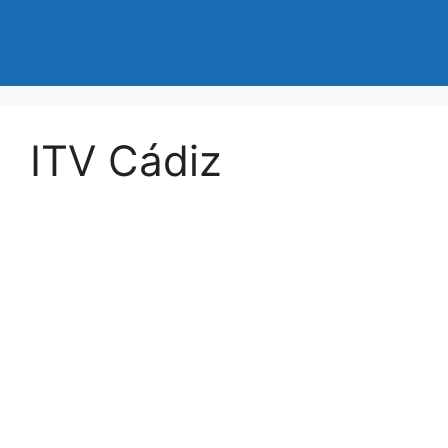
ITV Cádiz