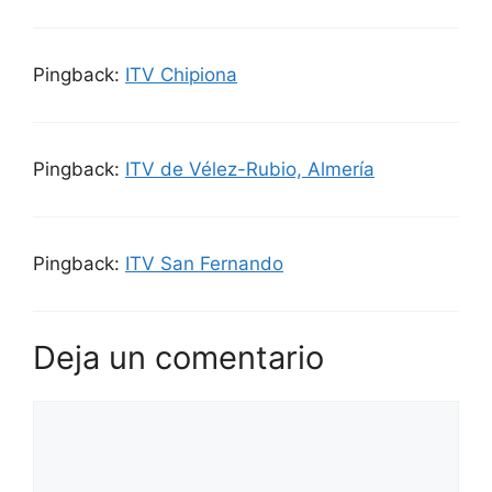
Pingback:
ITV Chipiona
Pingback:
ITV de Vélez-Rubio, Almería
Pingback:
ITV San Fernando
Deja un comentario
Comentario