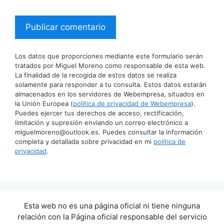
Los datos que proporciones mediante este formulario serán
tratados por Miguel Moreno como responsable de esta web.
La finalidad de la recogida de estos datos se realiza
solamente para responder a tu consulta. Estos datos estarán
almacenados en los servidores de Webempresa, situados en
la Unión Europea (
política de privacidad de Webempresa
).
Puedes ejercer tus derechos de acceso, rectificación,
limitación y supresión enviando un correo electrónico a
miguelmoreno@outlook.es. Puedes consultar la información
completa y detallada sobre privacidad en mi
política de
privacidad
.
Esta web no es una página oficial ni tiene ninguna
relación con la Página oficial responsable del servicio