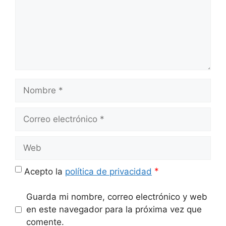
Nombre
Correo
electrónico
Web
*
Acepto la
política de privacidad
Guarda mi nombre, correo electrónico y web
en este navegador para la próxima vez que
comente.