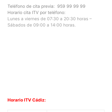
Teléfono de cita previa: 959 99 99 99
Horario cita ITV por teléfono:
Lunes a viernes de 07:30 a 20:30 horas –
Sábados de 09:00 a 14:00 horas.
Horario ITV Cádiz: