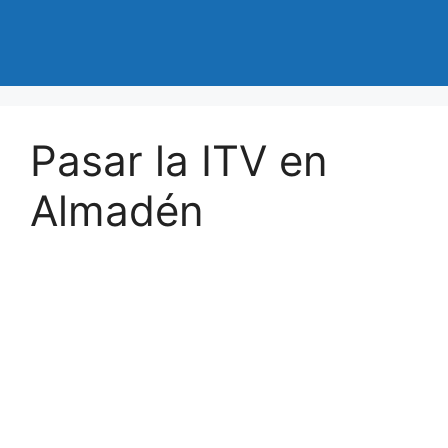
Pasar la ITV en
Almadén