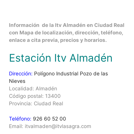
Información de la Itv Almadén en Ciudad Real
con Mapa de localización, dirección, teléfono,
enlace a cita previa, precios y horarios.
Estación Itv Almadén
Dirección:
Polígono Industrial Pozo de las
Nieves
Localidad: Almadén
Código postal: 13400
Provincia: Ciudad Real
Teléfono:
926 60 52 00
Email: itvalmaden@itvlasagra.com