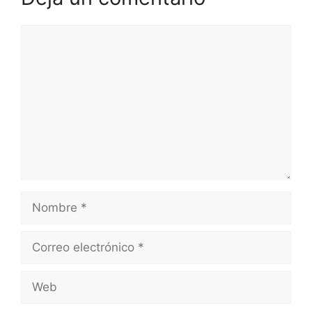
Comentario
Nombre
Correo
electrónico
Web