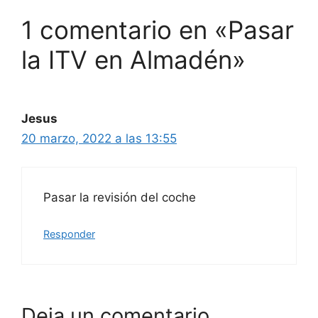
1 comentario en «Pasar
la ITV en Almadén»
Jesus
20 marzo, 2022 a las 13:55
Pasar la revisión del coche
Responder
Deja un comentario