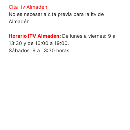
Cita Itv Almadén
No es necesaria cita previa para la Itv de
Almadén
Horario ITV Almadén:
De lunes a viernes: 9 a
13:30 y de 16:00 a 19:00.
Sábados: 9 a 13:30 horas