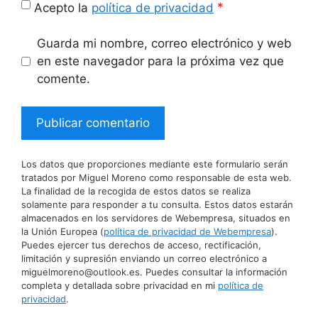
*
Acepto la
política de privacidad
Guarda mi nombre, correo electrónico y web
en este navegador para la próxima vez que
comente.
Los datos que proporciones mediante este formulario serán
tratados por Miguel Moreno como responsable de esta web.
La finalidad de la recogida de estos datos se realiza
solamente para responder a tu consulta. Estos datos estarán
almacenados en los servidores de Webempresa, situados en
la Unión Europea (
política de privacidad de Webempresa
).
Puedes ejercer tus derechos de acceso, rectificación,
limitación y supresión enviando un correo electrónico a
miguelmoreno@outlook.es. Puedes consultar la información
completa y detallada sobre privacidad en mi
política de
privacidad
.