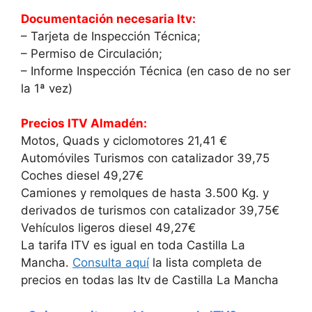
Documentación necesaria Itv:
– Tarjeta de Inspección Técnica;
– Permiso de Circulación;
– Informe Inspección Técnica (en caso de no ser
la 1ª vez)
Precios ITV Almadén:
Motos, Quads y ciclomotores 21,41 €
Automóviles Turismos con catalizador 39,75
Coches diesel 49,27€
Camiones y remolques de hasta 3.500 Kg. y
derivados de turismos con catalizador 39,75€
Vehículos ligeros diesel 49,27€
La tarifa ITV es igual en toda Castilla La
Mancha.
Consulta aquí
la lista completa de
precios en todas las Itv de Castilla La Mancha