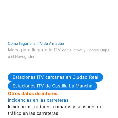
Como llegar a la ITV de Almadén
Mapa para llegar a la ITV
con el móvil y Google Maps
o el Navegador
Estaciones ITV cercanas en Ciudad Real
Estaciones ITV de Castilla La Mancha
Otros datos de interes:
Incidencias en las carreteras
Incidencias, radares, cámaras y sensores de
tráfico en las carreteras