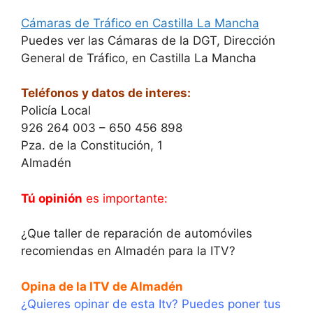
Cámaras de Tráfico en Castilla La Mancha
Puedes ver las Cámaras de la DGT, Dirección
General de Tráfico, en Castilla La Mancha
Teléfonos y datos de interes:
Policía Local
926 264 003 – 650 456 898
Pza. de la Constitución, 1
Almadén
Tú opinión
es importante:
¿Que taller de reparación de automóviles
recomiendas en Almadén para la ITV?
Opina de la ITV de Almadén
¿Quieres opinar de esta Itv? Puedes poner tus