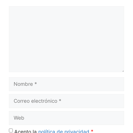
Comentario
Nombre
Correo
electrónico
Web
*
Acepto la
política de privacidad