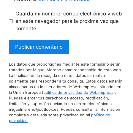
Guarda mi nombre, correo electrónico y web
en este navegador para la próxima vez que
comente.
Los datos que proporciones mediante este formulario serán
tratados por Miguel Moreno como responsable de esta web.
La finalidad de la recogida de estos datos se realiza
solamente para responder a tu consulta. Estos datos estarán
almacenados en los servidores de Webempresa, situados en
la Unión Europea (
política de privacidad de Webempresa
).
Puedes ejercer tus derechos de acceso, rectificación,
limitación y supresión enviando un correo electrónico a
miguelmoreno@outlook.es. Puedes consultar la información
completa y detallada sobre privacidad en mi
política de
privacidad
.