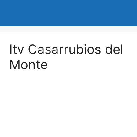
Itv Casarrubios del
Monte