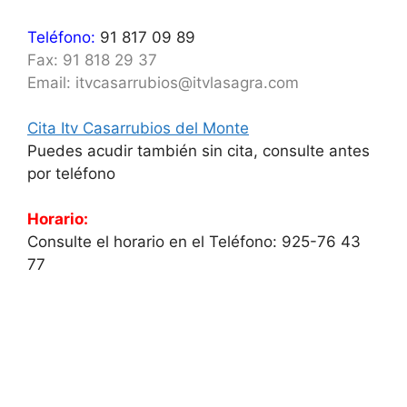
Teléfono:
91 817 09 89
Fax: 91 818 29 37
Email: itvcasarrubios@itvlasagra.com
Cita Itv Casarrubios del Monte
Puedes acudir también sin cita, consulte antes
por teléfono
Horario:
Consulte el horario en el Teléfono: 925-76 43
77