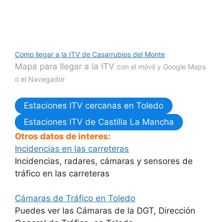
Como llegar a la ITV de Casarrubios del Monte
Mapa para llegar a la ITV
con el móvil y Google Maps
o el Navegador
Estaciones ITV cercanas en Toledo
Estaciones ITV de Castilla La Mancha
Otros datos de interes:
Incidencias en las carreteras
Incidencias, radares, cámaras y sensores de
tráfico en las carreteras
Cámaras de Tráfico en Toledo
Puedes ver las Cámaras de la DGT, Dirección