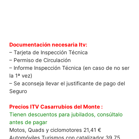
Documentación necesaria Itv:
– Tarjeta de Inspección Técnica
– Permiso de Circulación
– Informe Inspección Técnica (en caso de no ser
la 1ª vez)
– Se aconseja llevar el justificante de pago del
Seguro
Precios ITV Casarrubios del Monte :
Tienen descuentos para jubilados, consúltalo
antes de pagar
Motos, Quads y ciclomotores 21,41 €
Automóviles Turismos con catalizador 39,75