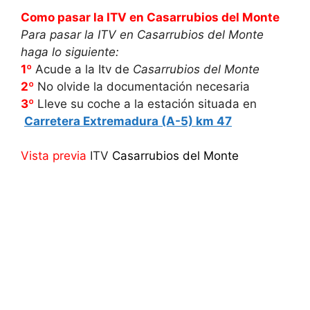
Como pasar la ITV en Casarrubios del Monte
Para pasar la ITV en Casarrubios del Monte
haga lo siguiente:
1º
Acude a la Itv de
Casarrubios del Monte
2º
No olvide la documentación necesaria
3º
Lleve su coche a la estación situada en
Carretera Extremadura (A-5) km 47
Vista previa
ITV
Casarrubios del Monte