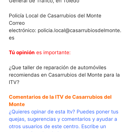
General de Tráfico, en Toledo
Policía Local de Casarrubios del Monte
Correo
electrónico: policia.local@casarrubiosdelmonte.
es
Tú opinión
es importante:
¿Que taller de reparación de automóviles
recomiendas en Casarrubios del Monte para la
ITV?
Comentarios de la ITV de Casarrubios del
Monte
¿Quieres opinar de esta Itv? Puedes poner tus
quejas, sugerencias y comentarios y ayudar a
otros usuarios de este centro. Escribe un