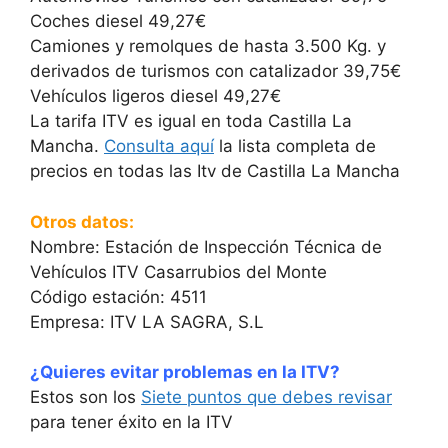
Coches diesel 49,27€
Camiones y remolques de hasta 3.500 Kg. y
derivados de turismos con catalizador 39,75€
Vehículos ligeros diesel 49,27€
La tarifa ITV es igual en toda Castilla La
Mancha.
Consulta aquí
la lista completa de
precios en todas las Itv de Castilla La Mancha
Otros datos:
Nombre: Estación de Inspección Técnica de
Vehículos ITV Casarrubios del Monte
Código estación: 4511
Empresa: ITV LA SAGRA, S.L
¿Quieres evitar problemas en la ITV?
Estos son los
Siete puntos que debes revisar
para tener éxito en la ITV