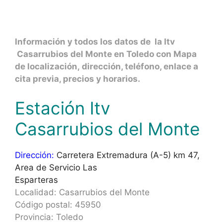
Información y todos los datos de la Itv
Casarrubios del Monte en Toledo con Mapa
de localización, dirección, teléfono, enlace a
cita previa, precios y horarios.
Estación Itv
Casarrubios del Monte
Dirección:
Carretera Extremadura (A-5) km 47,
Area de Servicio Las
Esparteras
Localidad: Casarrubios del Monte
Código postal: 45950
Provincia: Toledo