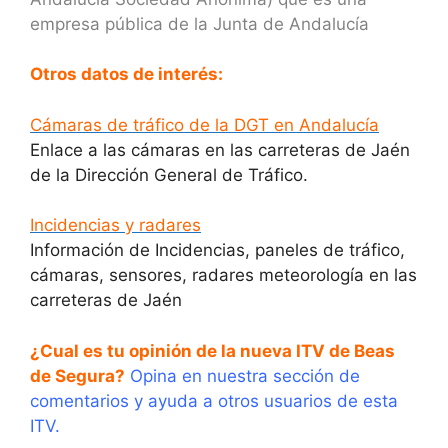
empresa pública de la Junta de Andalucía
Otros datos de interés:
Cámaras de tráfico de la DGT en Andalucía
Enlace a las cámaras en las carreteras de Jaén
de la Dirección General de Tráfico.
Incidencias y radares
Información de Incidencias, paneles de tráfico,
cámaras, sensores, radares meteorología en las
carreteras de Jaén
¿Cual es tu opinión de la nueva ITV de Beas
de Segura?
Opina en nuestra sección de
comentarios y ayuda a otros usuarios de esta
ITV.