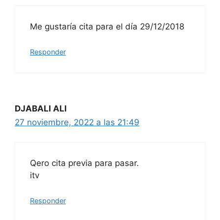
Me gustaría cita para el día 29/12/2018
Responder
DJABALI ALI
27 noviembre, 2022 a las 21:49
Qero cita previa para pasar.
itv
Responder