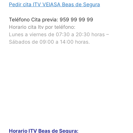
Pedir cita ITV VEIASA Beas de Segura
Teléfono Cita previa: 959 99 99 99
Horario cita Itv por teléfono:
Lunes a viernes de 07:30 a 20:30 horas –
Sábados de 09:00 a 14:00 horas.
Horario ITV Beas de Segura: