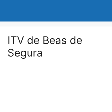
ITV de Beas de
Segura