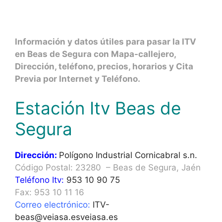
Información y datos útiles para pasar la ITV
en Beas de Segura con Mapa-callejero,
Dirección, teléfono, precios, horarios y Cita
Previa por Internet y Teléfono.
Estación Itv Beas de
Segura
Dirección:
Polígono Industrial Cornicabral s.n.
Código Postal: 23280 – Beas de Segura, Jaén
Teléfono Itv:
953 10 90 75
Fax: 953 10 11 16
Correo electrónico:
ITV-
beas@veiasa.esveiasa.es