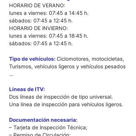
HORARIO DE VERANO:
lunes a viernes: 07:45 a 14:45 h.
sábados: 07:45 a 12:45 h.
HORARIO DE INVIERNO:
lunes a viernes: 07:45 a 18:45 h.
sábados: 07:45 a 12:45 h.
Tipo de vehículos:
Ciclomotores, motocicletas,
Turismos, vehículos ligeros y vehículos pesados​​
…
Líneas de ITV:
Dos líneas de inspección de tipo universal.
Una línea de inspección para vehículos ligeros.
Documentación necesaria:
– Tarjeta de Inspección Técnica;
– Permiso de Circulación;