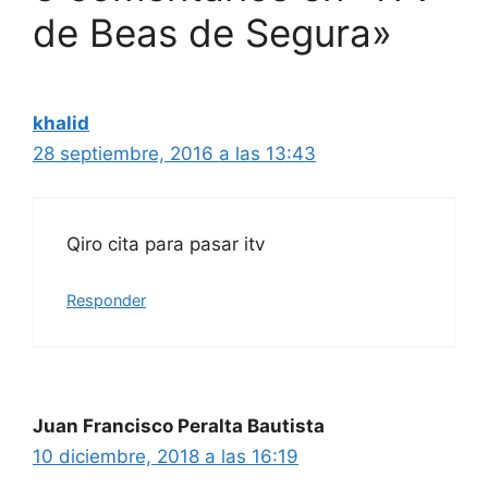
de Beas de Segura»
khalid
28 septiembre, 2016 a las 13:43
Qiro cita para pasar itv
Responder
Juan Francisco Peralta Bautista
10 diciembre, 2018 a las 16:19