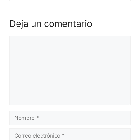
Deja un comentario
Comentario
Nombre
Correo
electrónico