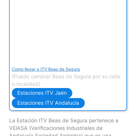
Como llegar a ITV Beas de Segura
(Puede cambiar Beas de Segura por su calle
o localidad)
Estaciones ITV Jaén
Estaciones ITV Andalucía
La Estación ITV Beas de Segura pertenece a
VEIASA (Verificaciones Industriales de
Andalucía Sociedad Anónima) que es una