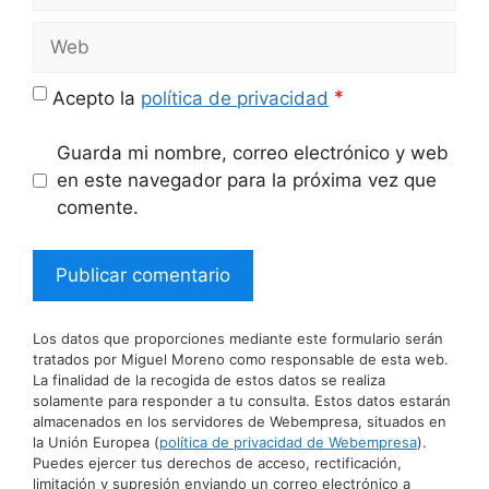
Web
*
Acepto la
política de privacidad
Guarda mi nombre, correo electrónico y web
en este navegador para la próxima vez que
comente.
Los datos que proporciones mediante este formulario serán
tratados por Miguel Moreno como responsable de esta web.
La finalidad de la recogida de estos datos se realiza
solamente para responder a tu consulta. Estos datos estarán
almacenados en los servidores de Webempresa, situados en
la Unión Europea (
política de privacidad de Webempresa
).
Puedes ejercer tus derechos de acceso, rectificación,
limitación y supresión enviando un correo electrónico a