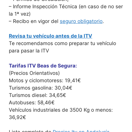
– Informe Inspección Técnica (en caso de no ser
la 1ª vez)
– Recibo en vigor del
seguro obligatorio
.
Revisa tu vehículo antes de la ITV
Te recomendamos como preparar tu vehículo
para pasar la ITV
Tarifas ITV Beas de Segura:
(Precios Orientativos)
Motos y ciclomotoress: 19,41€
Turismos gasolina: 30,04€
Turismos diesel: 34,65€
Autobuses: 58,46€
Vehículos industriales de 3500 Kg o menos:
36,92€