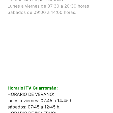
Lunes a viernes de 07:30 a 20:30 horas –
Sábados de 09:00 a 14:00 horas.
Horario ITV Guarromán:
HORARIO DE VERANO:
lunes a viernes: 07:45 a 14:45 h.
sábados: 07:45 a 12:45 h.