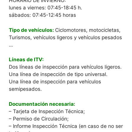
HORARIO DE INVIERNO:
lunes a viernes: 07:45-18:45 h.
sábados: 07:45-12:45 horas
Tipo de vehículos:
Ciclomotores, motocicletas,
Turismos, vehículos ligeros y vehículos pesados​​
…
Líneas de ITV:
Dos líneas de inspección para vehículos ligeros.
Una línea de inspección de tipo universal.
Una línea de inspección para vehículos
semipesados.
Documentación necesaria:
– Tarjeta de Inspección Técnica;
– Permiso de Circulación;
– Informe Inspección Técnica (en caso de no ser