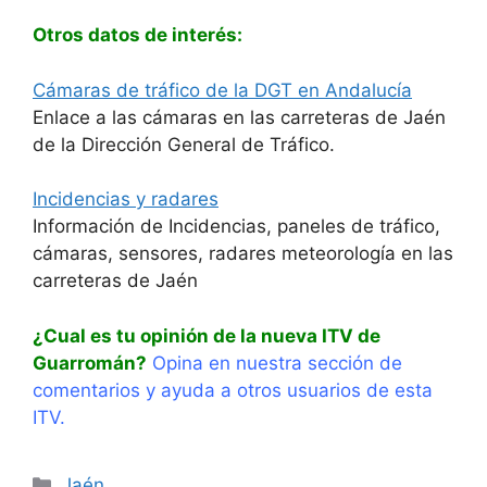
Otros datos de interés:
Cámaras de tráfico de la DGT en Andalucía
Enlace a las cámaras en las carreteras de Jaén
de la Dirección General de Tráfico.
Incidencias y radares
Información de Incidencias, paneles de tráfico,
cámaras, sensores, radares meteorología en las
carreteras de Jaén
¿Cual es tu opinión de la nueva ITV de
Guarromán?
Opina en nuestra sección de
comentarios y ayuda a otros usuarios de esta
ITV.
Categorías
Jaén