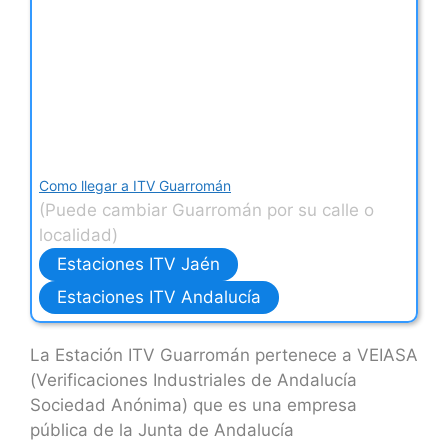
Como llegar a ITV Guarromán
(Puede cambiar Guarromán por su calle o
localidad)
Estaciones ITV Jaén
Estaciones ITV Andalucía
La Estación ITV Guarromán pertenece a VEIASA
(Verificaciones Industriales de Andalucía
Sociedad Anónima) que es una empresa
pública de la Junta de Andalucía