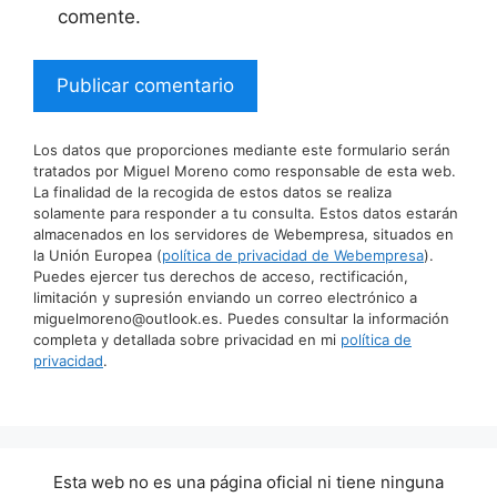
comente.
Los datos que proporciones mediante este formulario serán
tratados por Miguel Moreno como responsable de esta web.
La finalidad de la recogida de estos datos se realiza
solamente para responder a tu consulta. Estos datos estarán
almacenados en los servidores de Webempresa, situados en
la Unión Europea (
política de privacidad de Webempresa
).
Puedes ejercer tus derechos de acceso, rectificación,
limitación y supresión enviando un correo electrónico a
miguelmoreno@outlook.es. Puedes consultar la información
completa y detallada sobre privacidad en mi
política de
privacidad
.
Esta web no es una página oficial ni tiene ninguna