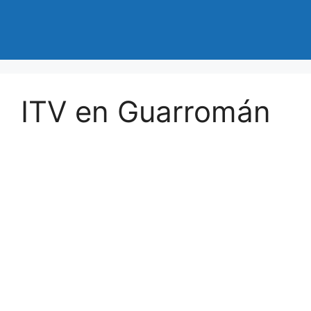
ITV en Guarromán