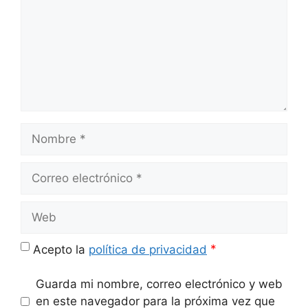
Nombre
Correo
electrónico
Web
*
Acepto la
política de privacidad
Guarda mi nombre, correo electrónico y web
en este navegador para la próxima vez que