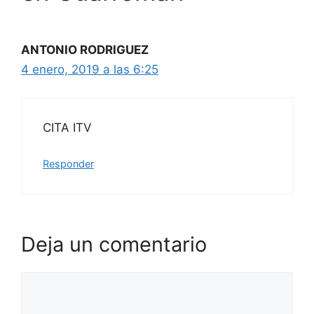
ANTONIO RODRIGUEZ
4 enero, 2019 a las 6:25
CITA ITV
Responder
Deja un comentario
Comentario