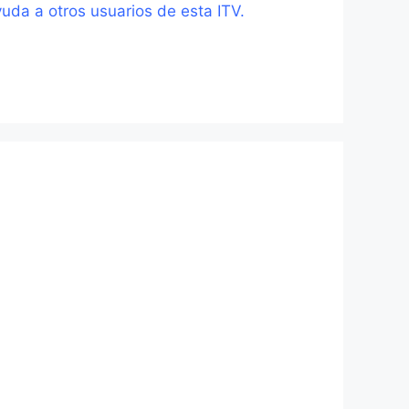
uda a otros usuarios de esta ITV.