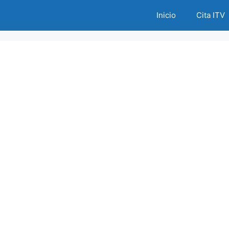
Inicio
Cita ITV