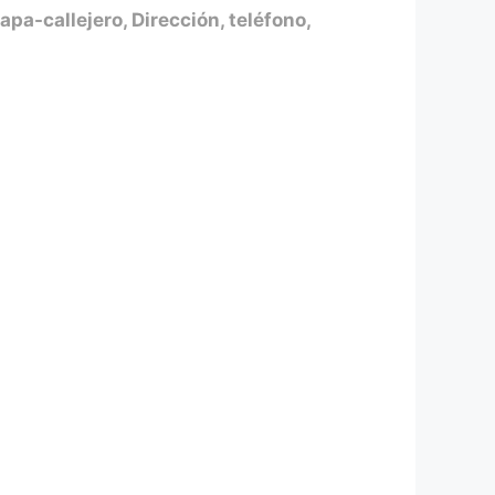
pa-callejero, Dirección, teléfono,