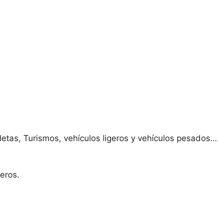
etas, Turismos, vehículos ligeros y vehículos pesados​​…
eros.