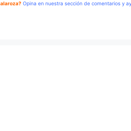
Galaroza?
Opina en nuestra sección de comentarios y ay