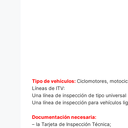
Tipo de vehículos:
Ciclomotores, motocicl
Líneas de ITV:
Una línea de inspección de tipo universal
Una línea de inspección para vehículos lig
Documentación necesaria:
– la Tarjeta de Inspección Técnica;