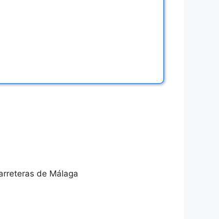
carreteras de Málaga