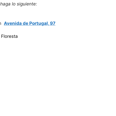
haga lo siguiente:
en
Avenida de Portugal, 97
 Floresta