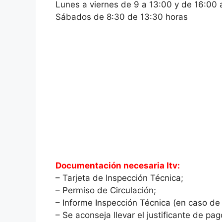
Lunes a viernes de 9 a 13:00 y de 16:00 
Sábados de 8:30 de 13:30 horas
Documentación necesaria Itv:
– Tarjeta de Inspección Técnica;
– Permiso de Circulación;
– Informe Inspección Técnica (en caso de 
– Se aconseja llevar el justificante de pa