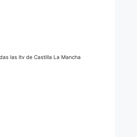
das las Itv de Castilla La Mancha