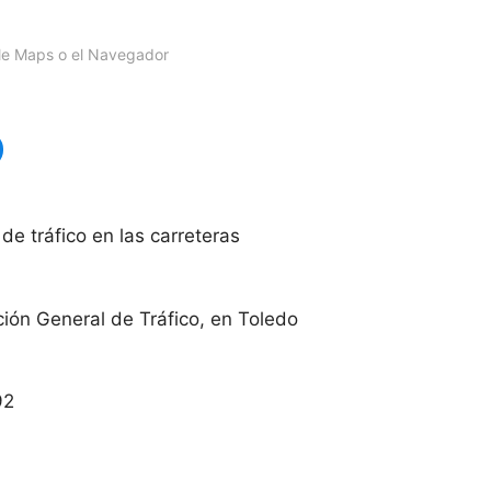
gle Maps o el Navegador
de tráfico en las carreteras
ión General de Tráfico, en Toledo
92