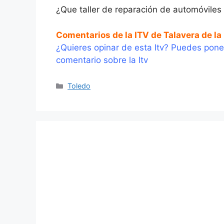
¿Que taller de reparación de automóviles
Comentarios de la ITV de Talavera de la
¿Quieres opinar de esta Itv? Puedes poner
comentario sobre la Itv
Categorías
Toledo