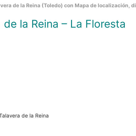
vera de la Reina (Toledo) con Mapa de localización, di
 de la Reina – La Floresta
 Talavera de la Reina