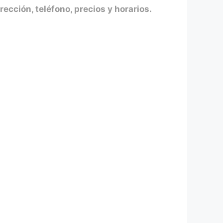
rección, teléfono, precios y horarios.