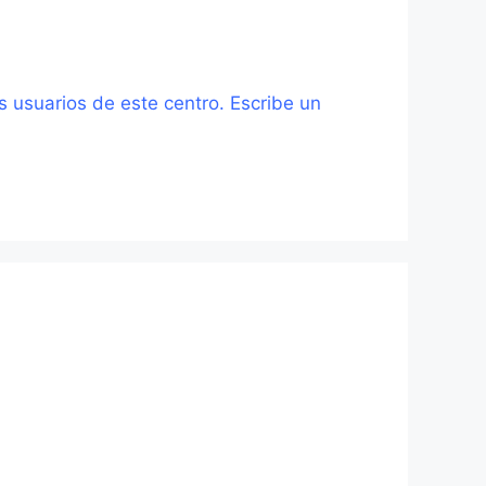
s usuarios de este centro. Escribe un