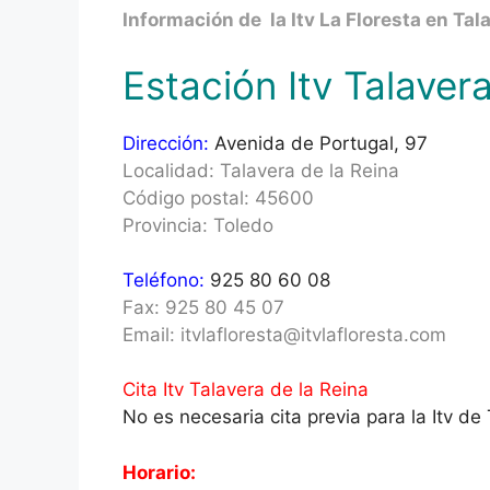
Información de la Itv La Floresta en Tala
Estación Itv Talavera
Dirección:
Avenida de Portugal, 97
Localidad: Talavera de la Reina
Código postal: 45600
Provincia: Toledo
Teléfono:
925 80 60 08
Fax: 925 80 45 07
Email: itvlafloresta@itvlafloresta.com
Cita Itv Talavera de la Reina
No es necesaria cita previa para la Itv de
Horario: