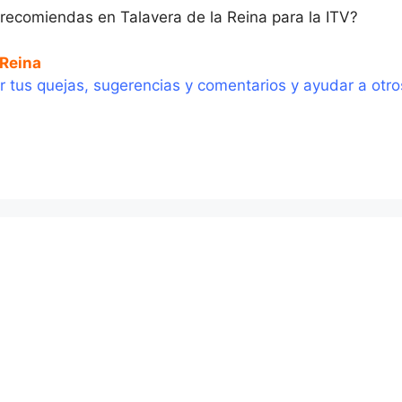
 recomiendas en Talavera de la Reina para la ITV?
 Reina
 tus quejas, sugerencias y comentarios y ayudar a otro