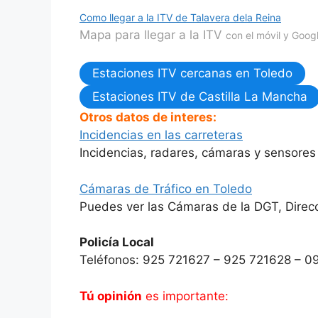
Como llegar a la ITV de Talavera dela Reina
Mapa para llegar a la ITV
con el móvil y Goo
Estaciones ITV cercanas en Toledo
Estaciones ITV de Castilla La Mancha
Otros datos de interes:
Incidencias en las carreteras
Incidencias, radares, cámaras y sensores 
Cámaras de Tráfico en Toledo
Puedes ver las Cámaras de la DGT, Direcc
Policía Local
Teléfonos: 925 721627 – 925 721628 – 0
Tú opinión
es importante: