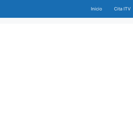
Inicio
Cita ITV