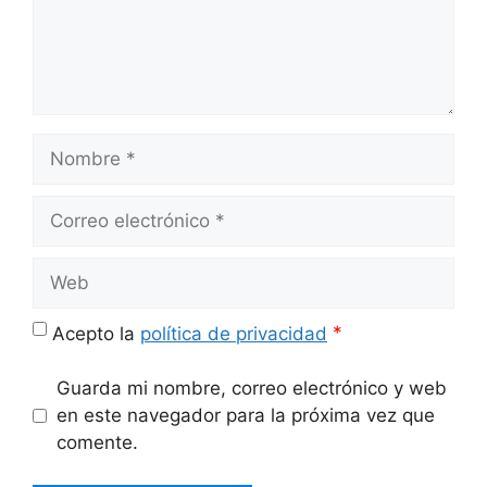
Nombre
Correo
electrónico
Web
*
Acepto la
política de privacidad
Guarda mi nombre, correo electrónico y web
en este navegador para la próxima vez que
comente.