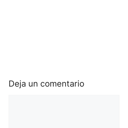
Deja un comentario
Comentario