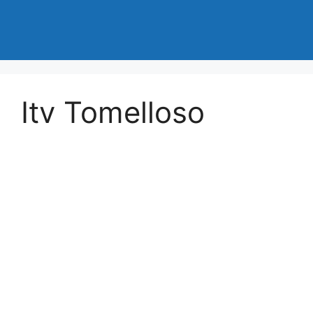
Itv Tomelloso