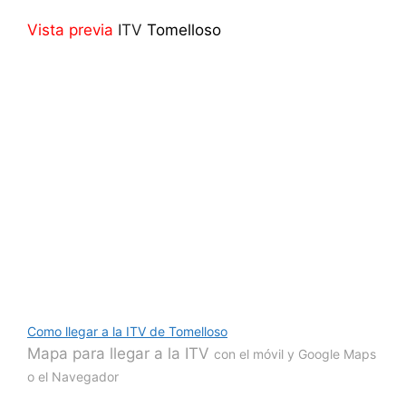
Vista previa
ITV
Tomelloso
Como llegar a la ITV de Tomelloso
Mapa para llegar a la ITV
con el móvil y Google Maps
o el Navegador