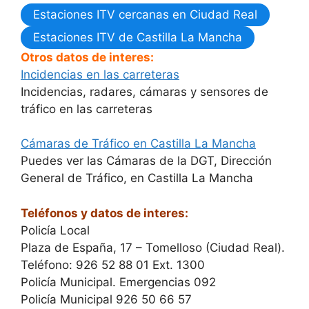
Estaciones ITV cercanas en Ciudad Real
Estaciones ITV de Castilla La Mancha
Otros datos de interes:
Incidencias en las carreteras
Incidencias, radares, cámaras y sensores de
tráfico en las carreteras
Cámaras de Tráfico en Castilla La Mancha
Puedes ver las Cámaras de la DGT, Dirección
General de Tráfico, en Castilla La Mancha
Teléfonos y datos de interes:
Policía Local
Plaza de España, 17 – Tomelloso (Ciudad Real).
Teléfono: 926 52 88 01 Ext. 1300
Policía Municipal. Emergencias 092
Policía Municipal 926 50 66 57