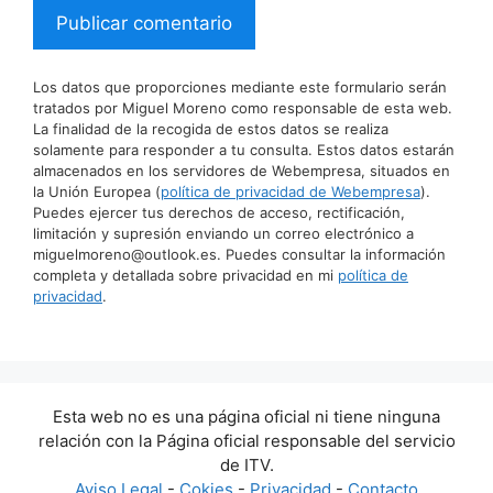
Los datos que proporciones mediante este formulario serán
tratados por Miguel Moreno como responsable de esta web.
La finalidad de la recogida de estos datos se realiza
solamente para responder a tu consulta. Estos datos estarán
almacenados en los servidores de Webempresa, situados en
la Unión Europea (
política de privacidad de Webempresa
).
Puedes ejercer tus derechos de acceso, rectificación,
limitación y supresión enviando un correo electrónico a
miguelmoreno@outlook.es. Puedes consultar la información
completa y detallada sobre privacidad en mi
política de
privacidad
.
Esta web no es una página oficial ni tiene ninguna
relación con la Página oficial responsable del servicio
de ITV.
Aviso Legal
-
Cokies
-
Privacidad
-
Contacto