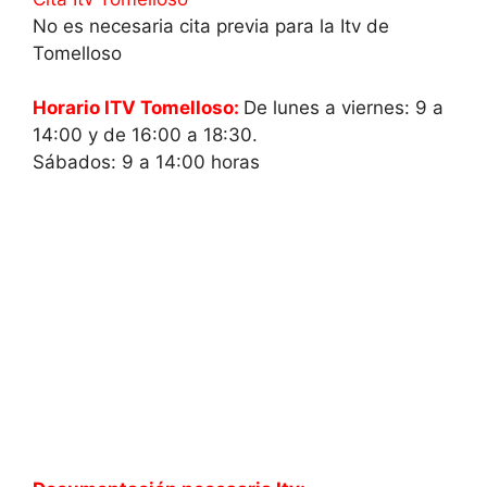
No es necesaria cita previa para la Itv de
Tomelloso
Horario ITV Tomelloso:
De lunes a viernes: 9 a
14:00 y de 16:00 a 18:30.
Sábados: 9 a 14:00 horas